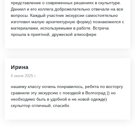
представление о современных решениях в скульптуре.
Даниил и его коллега доброжелательно отвечали на все
вопросы. Каждый участник экскурсии самостоятельно
изготовил малую архитектурную форму) познакомился с
материалами, используемыми в работе. Встреча
прошла в приятной, дружеской атмосфере
Ирина
6 июня 2025 г.
нашему классу оочень понравилось, ребята по восторгу
сравнили эту экскурсию с поездкой в Волгоград )) но
необходимо быть в удобной и не новой одежде)
скульптор отличный, спасибо