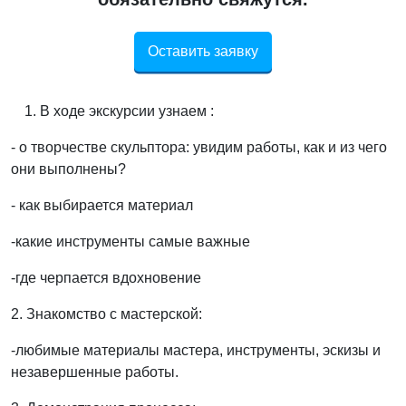
Оставить заявку
В ходе экскурсии узнаем :
- о творчестве скульптора: увидим работы, как и из чего
они выполнены?
- как выбирается материал
-какие инструменты самые важные
-где черпается вдохновение
2. Знакомство с мастерской:
-любимые материалы мастера, инструменты, эскизы и
незавершенные работы.