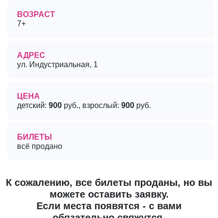
ВОЗРАСТ
7+
АДРЕС
ул. Индустриальная, 1
ЦЕНА
детский:
900
руб., взрослый:
900
руб.
БИЛЕТЫ
всё продано
К сожалению, все билеты проданы, но вы
можете оставить заявку.
Если места появятся - с вами
обязательно свяжутся.