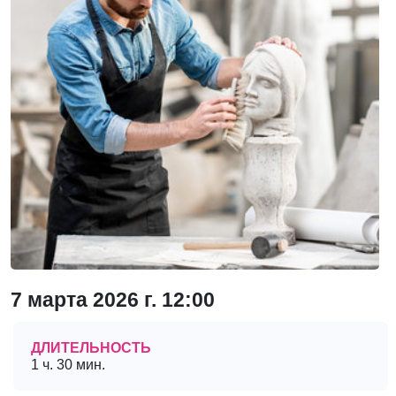
7 марта 2026 г. 12:00
ДЛИТЕЛЬНОСТЬ
1 ч. 30 мин.