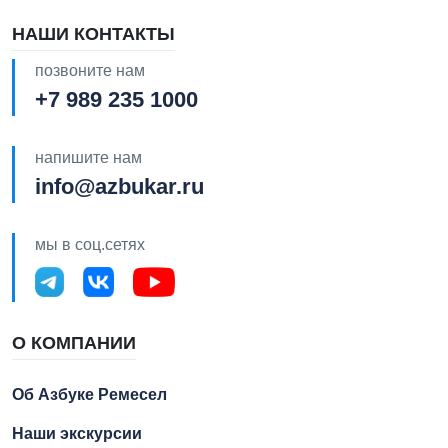
НАШИ КОНТАКТЫ
позвоните нам
+7 989 235 1000
напишите нам
info@azbukar.ru
мы в соц.сетях
О КОМПАНИИ
Об Азбуке Ремесел
Наши экскурсии