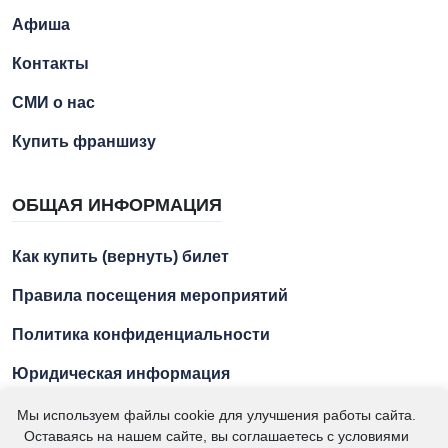
Афиша
Контакты
СМИ о нас
Купить франшизу
ОБЩАЯ ИНФОРМАЦИЯ
Как купить (вернуть) билет
Правила посещения мероприятий
Политика конфиденциальности
Юридическая информация
Мы используем файлы cookie для улучшения работы сайта.
Оставаясь на нашем сайте, вы соглашаетесь с условиями