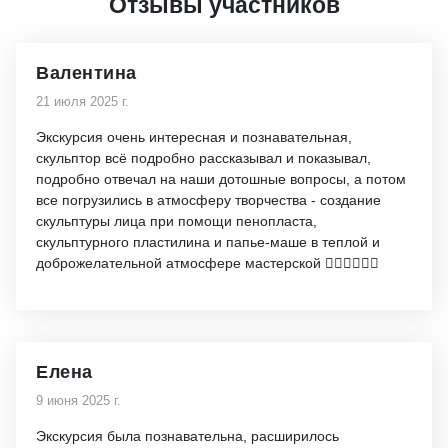
Отзывы участников
Валентина
21 июля 2025 г.
Экскурсия очень интересная и познавательная,
скульптор всё подробно рассказывал и показывал,
подробно отвечал на наши дотошные вопросы, а потом
все погрузились в атмосферу творчества - создание
скульптуры лица при помощи пенопласта,
скульптурного пластилина и папье-маше в теплой и
доброжелательной атмосфере мастерской 👍🏻👍🏻👍🏻
Елена
9 июня 2025 г.
Экскурсия была познавательна, расширилось