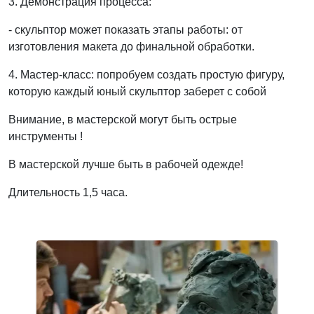
3. Демонстрация процесса:
- скульптор может показать этапы работы: от
изготовления макета до финальной обработки.
4. Мастер-класс: попробуем создать простую фигуру,
которую каждый юный скульптор заберет с собой
Внимание, в мастерской могут быть острые
инструменты !
В мастерской лучше быть в рабочей одежде!
Длительность 1,5 часа.