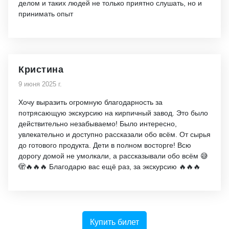
делом и таких людей не только приятно слушать, но и
принимать опыт
Кристина
9 июня 2025 г.
Хочу выразить огромную благодарность за
потрясающую экскурсию на кирпичный завод. Это было
действительно незабываемо! Было интересно,
увлекательно и доступно рассказали обо всëм. От сырья
до готового продукта. Дети в полном восторге! Всю
дорогу домой не умолкали, а рассказывали обо всём 😅
🫣🔥🔥🔥 Благодарю вас ещё раз, за экскурсию 🔥🔥🔥
Купить билет