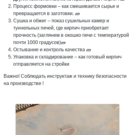
Процесс формовки – как смешивается сырье и
превращается в заготовки. 🧱
Сушка и обжиг – показ сушильных камер и
туннельных печей, где кирпич приобретает
прочность (заглянем в окошко печи с температурой
почти 1000 градусов)🧱
Остывание и контроль качества 🧱
Упаковка и складирование – как готовый кирпич
отправляется на стройки
Важно! Соблюдать инструктаж и технику безопасности
на производстве !