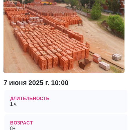
7 июня 2025 г. 10:00
ДЛИТЕЛЬНОСТЬ
1 ч.
ВОЗРАСТ
8+