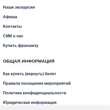
Наши экскурсии
Афиша
Контакты
СМИ о нас
Купить франшизу
ОБЩАЯ ИНФОРМАЦИЯ
Как купить (вернуть) билет
Правила посещения мероприятий
Политика конфиденциальности
Юридическая информация