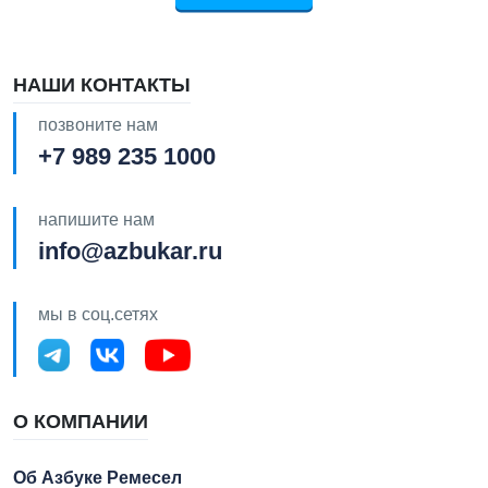
НАШИ КОНТАКТЫ
позвоните нам
+7 989 235 1000
напишите нам
info@azbukar.ru
мы в соц.сетях
О КОМПАНИИ
Об Азбуке Ремесел