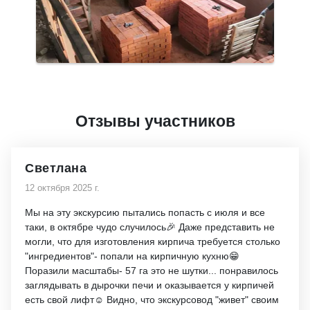
Отзывы участников
Светлана
12 октября 2025 г.
Мы на эту экскурсию пытались попасть с июля и все
таки, в октябре чудо случилось🎉 Даже представить не
могли, что для изготовления кирпича требуется столько
"ингредиентов"- попали на кирпичную кухню😁
Поразили масштабы- 57 га это не шутки... понравилось
заглядывать в дырочки печи и оказывается у кирпичей
есть свой лифт☺️ Видно, что экскурсовод "живет" своим