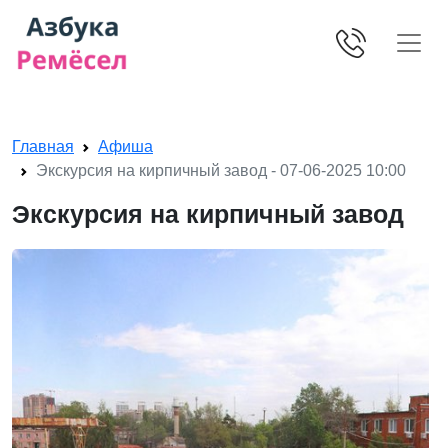
Skip navigation
Главная
Афиша
Экскурсия на кирпичный завод - 07-06-2025 10:00
Экскурсия на кирпичный завод