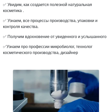
✅ Увидим, как создается полезной натуральная
косметика .
✅ Узнаем, все процессы производства, упаковки и
контроля качества.
✅ Получим вдохновение от увиденного и услышанного
✅Узнаем про профессии микробиолог, технолог
косметического производства, дизайнер