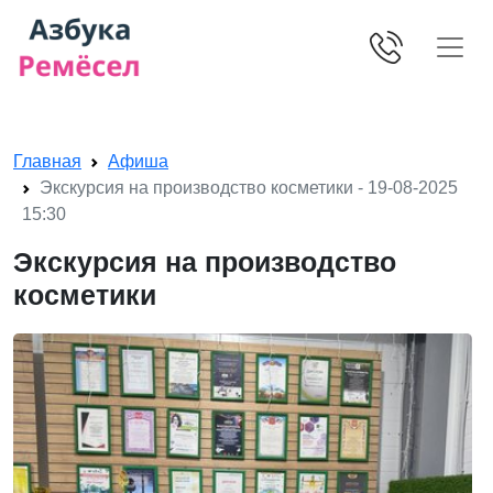
Skip navigation
Главная
Афиша
Экскурсия на производство косметики - 19-08-2025
15:30
Экскурсия на производство
косметики