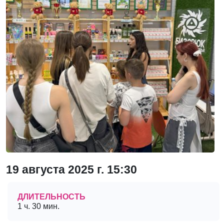
19 августа 2025 г. 15:30
ДЛИТЕЛЬНОСТЬ
1 ч. 30 мин.