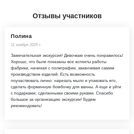
Отзывы участников
Полина
11 ноября 2025 г.
Замечательная экскурсия! Девочкам очень понравилось!
Хорошо, что были показаны все аспекты работы
фабрики, начиная с полиграфии, заканчивая самим
производством изделий. Есть возможность
поучаствовать лично: нарезать мыло и упаковать его,
сделать форменную бомбочку для ванны. А еще и уйти
с подарками, сделанными своими руками. Спасибо
большое за организацию экскурсии! Будем
рекомендовать!