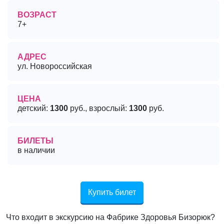
ВОЗРАСТ
7+
АДРЕС
ул. Новороссийская
ЦЕНА
детский:
1300
руб., взрослый:
1300
руб.
БИЛЕТЫ
в наличии
Купить билет
Что входит в экскурсию на Фабрике Здоровья Бизорюк?