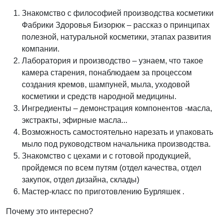
Знакомство с философией производства косметики
Фабрики Здоровья Бизорюк – рассказ о принципах
полезной, натуральной косметики, этапах развития
компании.
Лаборатория и производство – узнаем, что такое
камера старения, понаблюдаем за процессом
создания кремов, шампуней, мыла, уходовой
косметики и средств народной медицины.
Ингредиенты – демонстрация компонентов -масла,
экстракты, эфирные масла...
Возможность самостоятельно нарезать и упаковать
мыло под руководством начальника производства.
Знакомство с цехами и с готовой продукцией,
пройдемся по всем путям (отдел качества, отдел
закупок, отдел дизайна, склады)
Мастер-класс по приготовлению Бурляшек .
Почему это интересно?