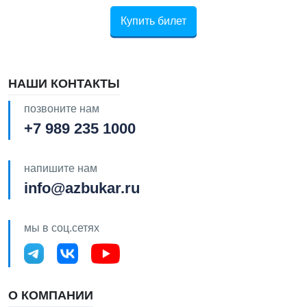
Купить билет
НАШИ КОНТАКТЫ
позвоните нам
+7 989 235 1000
напишите нам
info@azbukar.ru
мы в соц.сетях
О КОМПАНИИ