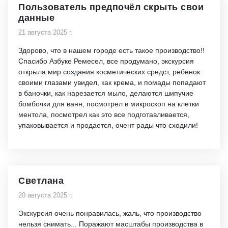
Пользователь предпочёл скрыть свои
данные
21 августа 2025 г.
Здорово, что в нашем городе есть такое производство!!
Спасибо Азбуке Ремесел, все продумано, экскурсия
открыла мир создания косметических средст, ребенок
своими глазами увидел, как крема, и помады попадают
в баночки, как нарезается мыло, делаются шипучие
бомбочки для ванн, посмотрел в микроскоп на клетки
ментола, посмотрел как это все подготавливается,
упаковывается и продается, очент рады что сходили!
Светлана
20 августа 2025 г.
Экскурсия очень понравилась, жаль, что производство
нельзя снимать... Поражают масштабы производства в