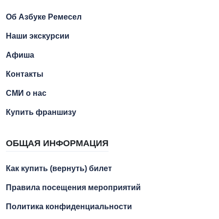
Об Азбуке Ремесел
Наши экскурсии
Афиша
Контакты
СМИ о нас
Купить франшизу
ОБЩАЯ ИНФОРМАЦИЯ
Как купить (вернуть) билет
Правила посещения мероприятий
Политика конфиденциальности