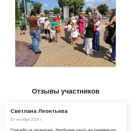
Отзывы участников
Светлана Леонтьева
22 октября 2024 г.
Спасибо за экскурсию. Необычно ехать на трамвае по