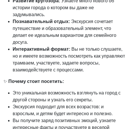
Развитие кругозора:
Узнаете много нового об
истории города о котором вы даже не
задумывались.
Познавательный отдых:
Экскурсия сочетает
путешествие и образовательный элемент, что
делает ее идеальным вариантом для семейного
досуга.
Интерактивный формат:
Вы не только слушаете,
но и имеете возможность посмотреть как управляют
трамваем, участвуете, задаете вопросы,
взаимодействуете с процессами.
✨
Почему стоит посетить:
Это уникальная возможность взглянуть на город с
другой стороны и узнать его секреты.
Экскурсия подходит для всех возрастов: и
взрослым, и детям будет интересно и полезно.
Вы получите заряд позитивных эмоций, узнаете
интересные факты и поучаствуете в веселой