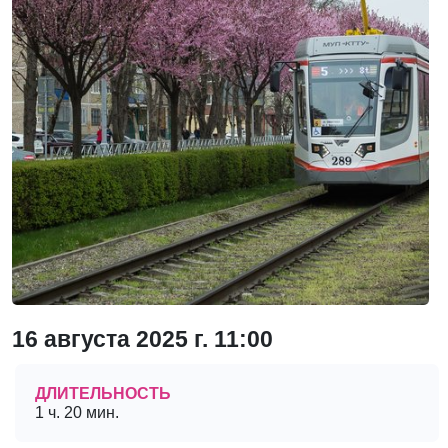
16 августа 2025 г. 11:00
ДЛИТЕЛЬНОСТЬ
1 ч. 20 мин.