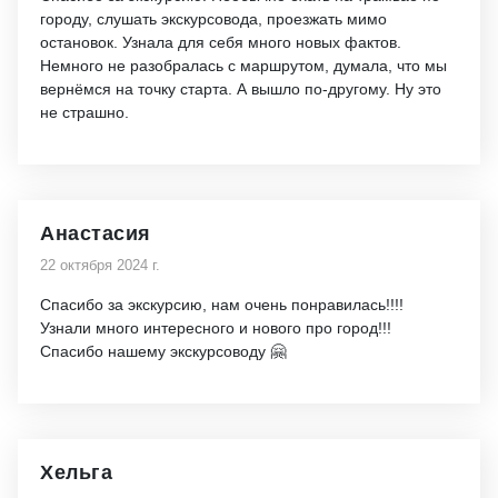
городу, слушать экскурсовода, проезжать мимо
остановок. Узнала для себя много новых фактов.
Немного не разобралась с маршрутом, думала, что мы
вернёмся на точку старта. А вышло по-другому. Ну это
не страшно.
Анастасия
22 октября 2024 г.
Спасибо за экскурсию, нам очень понравилась!!!!
Узнали много интересного и нового про город!!!
Спасибо нашему экскурсоводу 🤗
Хельга