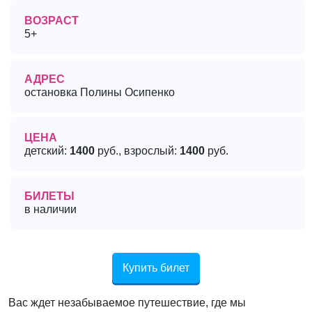
ВОЗРАСТ
5+
АДРЕС
остановка Полины Осипенко
ЦЕНА
детский:
1400
руб., взрослый:
1400
руб.
БИЛЕТЫ
в наличии
Купить билет
Вас ждет незабываемое путешествие, где мы