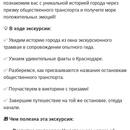
познакомим вас с уникальной историей города через
призму общественного транспорта и получите море
положительных эмоций!
💡
В ходе экскурсии:
✅ Увидим историю города из окна экскурсионного
трамвая в сопровождении опытного гида.
✅ Узнаем удивительные факты о Краснодаре.
✅ Разберемся, как присваиваются названия остановкам
общественного транспорта.
✅ Поучаствуем в викторине с призами!
✅ Завершим путешествие на той же остановке, откуда
начали.
🎁 Чем полезна эта экскурсия: