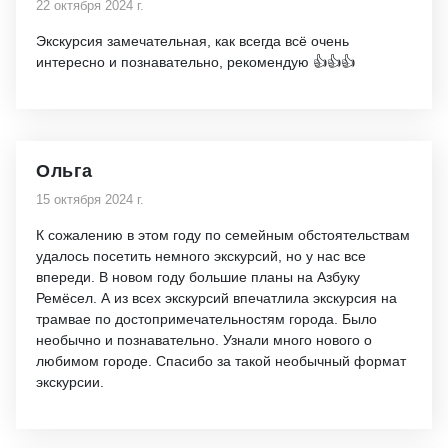
22 октября 2024 г.
Экскурсия замечательная, как всегда всё очень
интересно и познавательно, рекомендую 👍👍👍
Ольга
15 октября 2024 г.
К сожалению в этом году по семейным обстоятельствам
удалось посетить немного экскурсий, но у нас все
впереди. В новом году большие планы на Азбуку
Ремёсел. А из всех экскурсий впечатлила экскурсия на
трамвае по достопримечательностям города. Было
необычно и познавательно. Узнали много нового о
любимом городе. Спасибо за такой необычный формат
экскурсии.