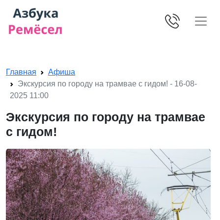
Skip navigation
Главная
Афиша
Экскурсия по городу на трамвае с гидом! - 16-08-
2025 11:00
Экскурсия по городу на трамвае
с гидом!