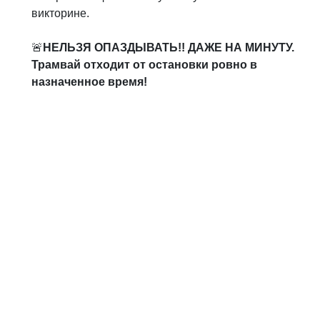
викторине.
🚨
НЕЛЬЗЯ ОПАЗДЫВАТЬ!! ДАЖЕ НА МИНУТУ.
Трамвай отходит от остановки ровно в
назначенное время!