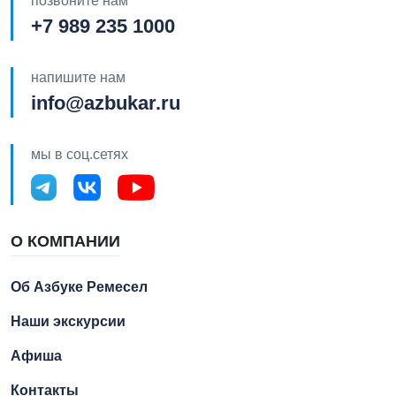
позвоните нам
+7 989 235 1000
напишите нам
info@azbukar.ru
мы в соц.сетях
О КОМПАНИИ
Об Азбуке Ремесел
Наши экскурсии
Афиша
Контакты