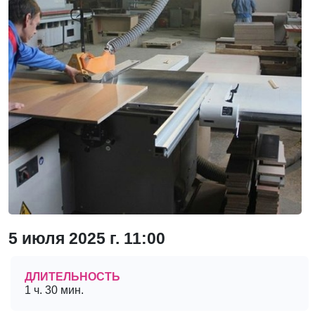
5 июля 2025 г. 11:00
ДЛИТЕЛЬНОСТЬ
1 ч. 30 мин.