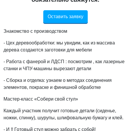
Оставить заявку
Знакомство с производством
- Цех деревообработки: мы увидим, как из массива
дерева создаются заготовки для мебели
- Работа с фанерой и ЛДСП : посмотрим , как лазерные
станки и ЧПУ-машины вырезают детали
- Сборка и отделка: узнаем о методах соединения
элементов, покраске и финишной обработке
Мастер-класс «Собери свой стул»
Каждый участник получит готовые детали (сиденье,
ножки, спинку), шурупы, шлифовальную бумагу и клей.
- И !! Готовый стул можно забрать с собой!