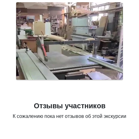
Отзывы участников
К сожалению пока нет отзывов об этой экскурсии