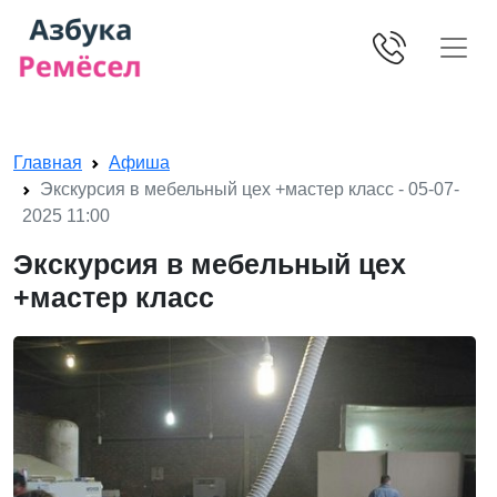
Skip navigation
Главная
Афиша
Экскурсия в мебельный цех +мастер класс - 05-07-
2025 11:00
Экскурсия в мебельный цех
+мастер класс