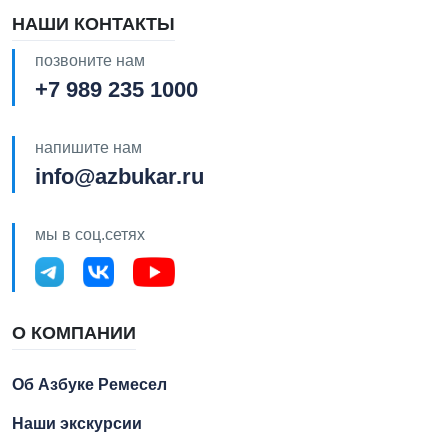
НАШИ КОНТАКТЫ
позвоните нам
+7 989 235 1000
напишите нам
info@azbukar.ru
мы в соц.сетях
О КОМПАНИИ
Об Азбуке Ремесел
Наши экскурсии