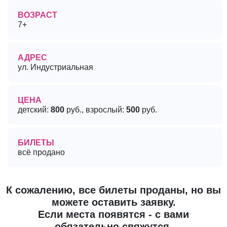
ВОЗРАСТ
7+
АДРЕС
ул. Индустриальная
ЦЕНА
детский:
800
руб., взрослый:
500
руб.
БИЛЕТЫ
всё продано
К сожалению, все билеты проданы, но вы
можете оставить заявку.
Если места появятся - с вами
обязательно свяжутся.