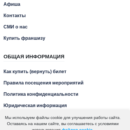
Афиша
Контакты
СМИ о нас
Купить франшизу
ОБЩАЯ ИНФОРМАЦИЯ
Как купить (вернуть) билет
Правила посещения мероприятий
Политика конфиденциальности
Юридическая информация
Мы используем файлы cookie для улучшения работы сайта.
Оставаясь на нашем сайте, вы соглашаетесь с условиями
2021 – 2026. "Азбука Ремесел" – экскурсии для детей и
использования
файлов cookie
.