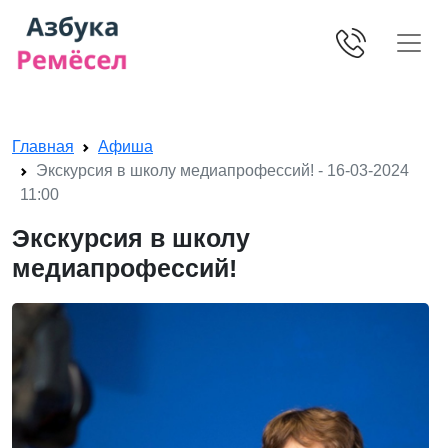
Skip navigation
Главная
Афиша
Экскурсия в школу медиапрофессий! - 16-03-2024
11:00
Экскурсия в школу
медиапрофессий!