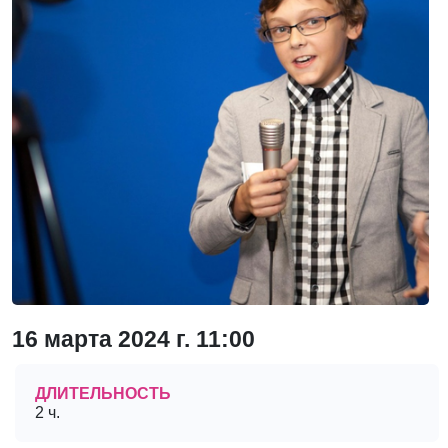
16 марта 2024 г. 11:00
ДЛИТЕЛЬНОСТЬ
2 ч.