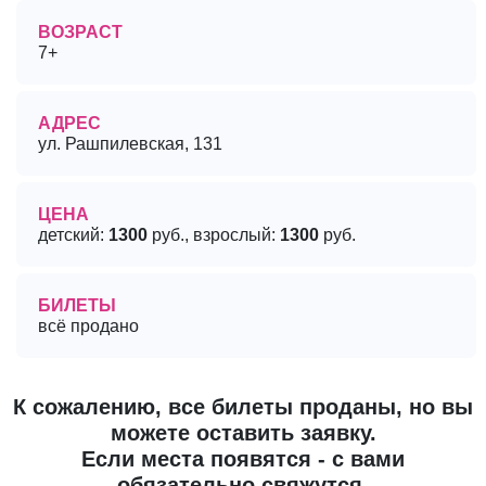
ВОЗРАСТ
7+
АДРЕС
ул. Рашпилевская, 131
ЦЕНА
детский:
1300
руб., взрослый:
1300
руб.
БИЛЕТЫ
всё продано
К сожалению, все билеты проданы, но вы
можете оставить заявку.
Если места появятся - с вами
обязательно свяжутся.