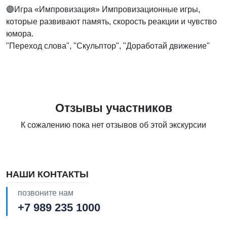
🟣Игра «Импровизация» Импровизационные игры,
которые развивают память, скорость реакции и чувство
юмора.
"Переход слова", "Скульптор", "Доработай движение"
Отзывы участников
К сожалению пока нет отзывов об этой экскурсии
НАШИ КОНТАКТЫ
позвоните нам
+7 989 235 1000