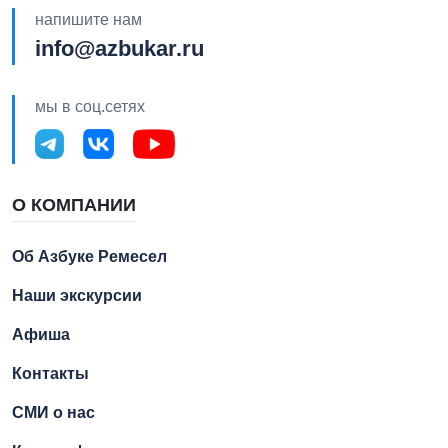
напишите нам
info@azbukar.ru
мы в соц.сетях
О КОМПАНИИ
Об Азбуке Ремесел
Наши экскурсии
Афиша
Контакты
СМИ о нас