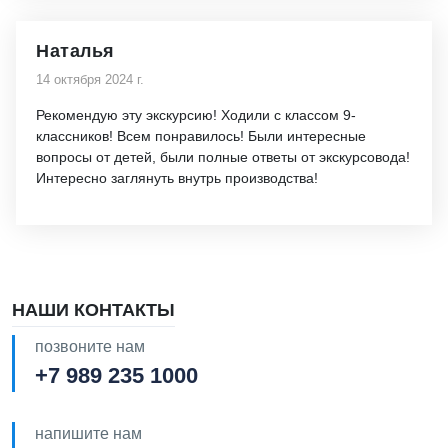
Наталья
14 октября 2024 г.
Рекомендую эту экскурсию! Ходили с классом 9-
классников! Всем понравилось! Были интересные
вопросы от детей, были полные ответы от экскурсовода!
Интересно заглянуть внутрь производства!
НАШИ КОНТАКТЫ
позвоните нам
+7 989 235 1000
напишите нам