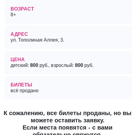
ВОЗРАСТ
8+
АДРЕС
ул. Тополиная Аллея, 3.
ЦЕНА
детский:
800
руб., взрослый:
800
руб.
БИЛЕТЫ
всё продано
К сожалению, все билеты проданы, но вы
можете оставить заявку.
Если места появятся - с вами
обязательно свяжутся.