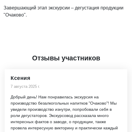
Завершающий этап экскурсии – дегустация продукции
"Очаково".
Отзывы участников
Ксения
7 августа 2025 г.
Добрый день! Нам понравилась экскурсия на
производство безалкогольных напитков "Очаково"! Мы
увидели производство изнутри, попробовали себя в
роли дегустаторов. Экскурсовод рассказала много
интересных фактов о заводе, о продукции, также
провела интересуную викторину и практически каждый