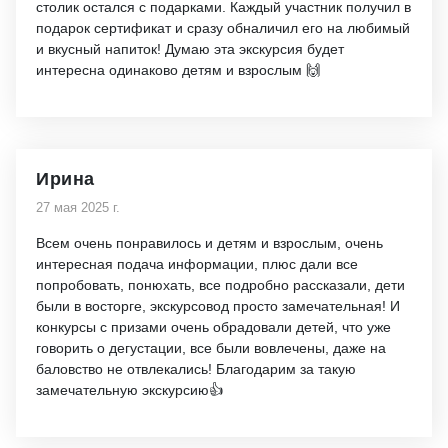
столик остался с подарками. Каждый участник получил в
подарок сертификат и сразу обналичил его на любимый
и вкусный напиток! Думаю эта экскурсия будет
интересна одинаково детям и взрослым 🙌
Ирина
27 мая 2025 г.
Всем очень понравилось и детям и взрослым, очень
интересная подача информации, плюс дали все
попробовать, понюхать, все подробно рассказали, дети
были в восторге, экскурсовод просто замечательная! И
конкурсы с призами очень обрадовали детей, что уже
говорить о дегустации, все были вовлечены, даже на
баловство не отвлекались! Благодарим за такую
замечательную экскурсию👍