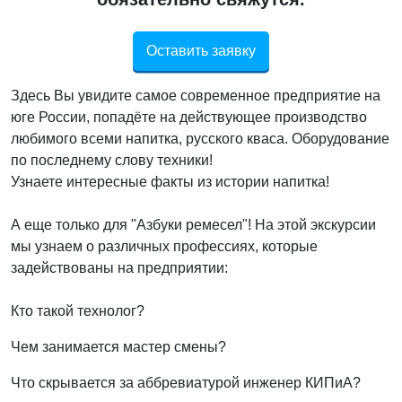
Оставить заявку
Здесь Вы увидите самое современное предприятие на
юге России, попадёте на действующее производство
любимого всеми напитка, русского кваса. Оборудование
по последнему слову техники!
Узнаете интересные факты из истории напитка!
А еще только для "Азбуки ремесел"! На этой экскурсии
мы узнаем о различных профессиях, которые
задействованы на предприятии:
Кто такой технолог?
Чем занимается мастер смены?
Что скрывается за аббревиатурой инженер КИПиА?