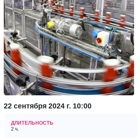
22 сентября 2024 г. 10:00
ДЛИТЕЛЬНОСТЬ
2 ч.