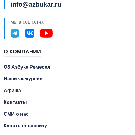
info@azbukar.ru
мы в соц.сетях
О КОМПАНИИ
Об Азбуке Ремесел
Наши экскурсии
Афиша
Контакты
СМИ о нас
Купить франшизу