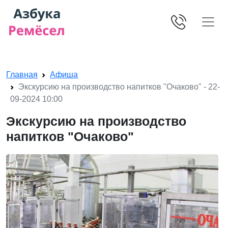
Skip navigation
Главная
Афиша
Экскурсию на производство напитков "Очаково" - 22-
09-2024 10:00
Экскурсию на производство
напитков "Очаково"