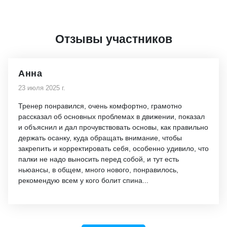
Отзывы участников
Анна
23 июля 2025 г.
Тренер понравился, очень комфортно, грамотно
рассказал об основных проблемах в движении, показал
и объяснил и дал прочувствовать основы, как правильно
держать осанку, куда обращать внимание, чтобы
закрепить и корректировать себя, особенно удивило, что
палки не надо выносить перед собой, и тут есть
ньюансы, в общем, много нового, понравилось,
рекомендую всем у кого болит спина...