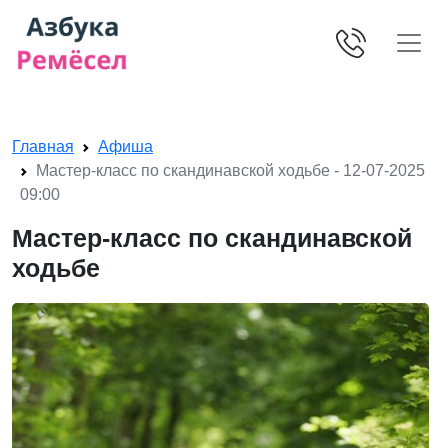
Skip navigation
Главная
Афиша
Мастер-класс по скандинавской ходьбе - 12-07-2025
09:00
Мастер-класс по скандинавской
ходьбе