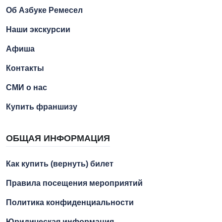
Об Азбуке Ремесел
Наши экскурсии
Афиша
Контакты
СМИ о нас
Купить франшизу
ОБЩАЯ ИНФОРМАЦИЯ
Как купить (вернуть) билет
Правила посещения мероприятий
Политика конфиденциальности
Юридическая информация