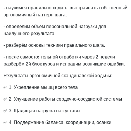
- научимся правильно ходить, выстраивать собственный
эргономичный паттерн шага,
- определим объём персональной нагрузки для
наилучшего результата.
- разберём основы техники правильного шага.
- после самостоятельной отработки чарез 2 недели
разберём 2й блок курса и исправим возникшие ошибки.
Результаты эргономичной скандинавской ходьбы:
✅ 1. Укрепление мышц всего тела
✅ 2. Улучшение работы сердечно-сосудистой системы
✅ 3. Щадящая нагрузка на суставы
✅ 4. Поддержание баланса, координации, осанки