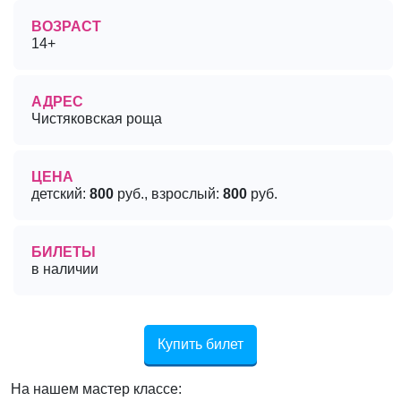
ВОЗРАСТ
14+
АДРЕС
Чистяковская роща
ЦЕНА
детский:
800
руб., взрослый:
800
руб.
БИЛЕТЫ
в наличии
Купить билет
На нашем мастер классе: