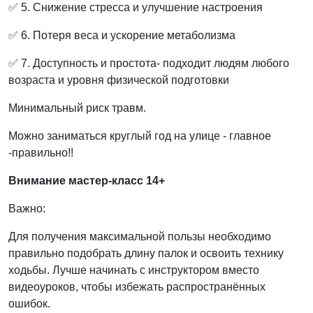
✅ 5. Снижение стресса и улучшение настроения
✅ 6. Потеря веса и ускорение метаболизма
✅ 7. Доступность и простота- подходит людям любого
возраста и уровня физической подготовки
Минимальный риск травм.
Можно заниматься круглый год на улице - главное
-правильно!!
Внимание мастер-класс 14+
Важно:
Для получения максимальной пользы необходимо
правильно подобрать длину палок и освоить технику
ходьбы. Лучше начинать с инструктором вместо
видеоуроков, чтобы избежать распространённых
ошибок.