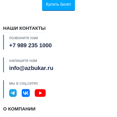
Купить билет
НАШИ КОНТАКТЫ
позвоните нам
+7 989 235 1000
напишите нам
info@azbukar.ru
мы в соц.сетях
О КОМПАНИИ