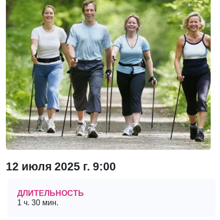
12 июля 2025 г. 9:00
ДЛИТЕЛЬНОСТЬ
1 ч. 30 мин.