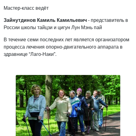
Мастер-класс ведёт
Зайнутдинов Камиль Камильевич
- представитель в
России школы тайцзи и цигун Лун Мэнь пай
В течение семи последних лет является организатором
процесса лечения опорно-двигательного аппарата в
здравнице “Лаго-Наки”.