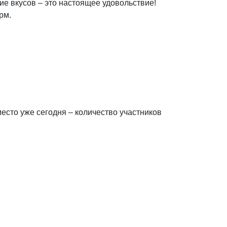
ие вкусов – это настоящее удовольствие!
рм.
есто уже сегодня – количество участников