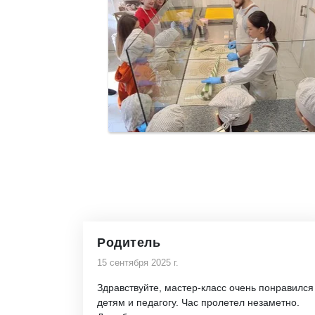
Родитель
15 сентября 2025 г.
Здравствуйте, мастер-класс очень понравился
детям и педагогу. Час пролетел незаметно.