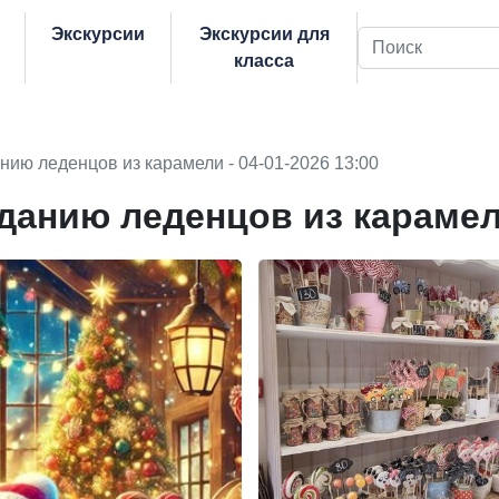
Экскурсии
Экскурсии для
Поиск
класса
нию леденцов из карамели - 04-01-2026 13:00
зданию леденцов из караме