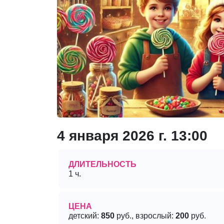
4 января 2026 г. 13:00
ДЛИТЕЛЬНОСТЬ
1 ч.
ЦЕНА
детский:
850
руб., взрослый:
200
руб.