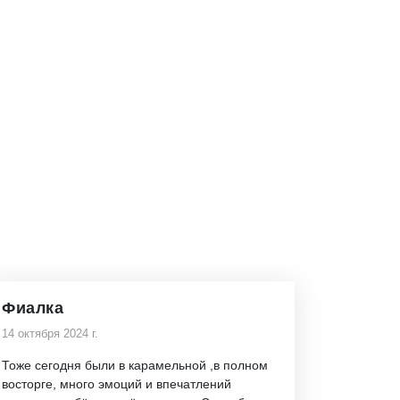
Фиалка
14 октября 2024 г.
Тоже сегодня были в карамельной ,в полном
восторге, много эмоций и впечатлений