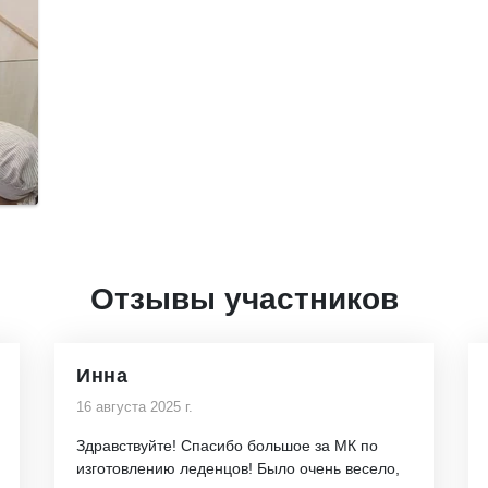
Отзывы участников
Инна
16 августа 2025 г.
Здравствуйте! Спасибо большое за МК по
изготовлению леденцов! Было очень весело,