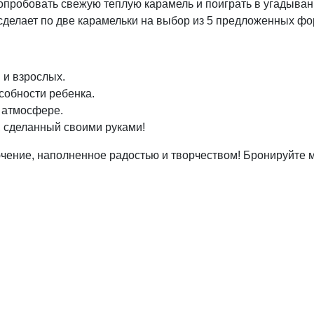
опробовать свежую теплую карамель и поиграть в угадыван
 сделает по две карамельки на выбор из 5 предложенных фо
 и взрослых.
собности ребенка.
й атмосфере.
, сделанный своими руками!
чение, наполненное радостью и творчеством! Бронируйте м