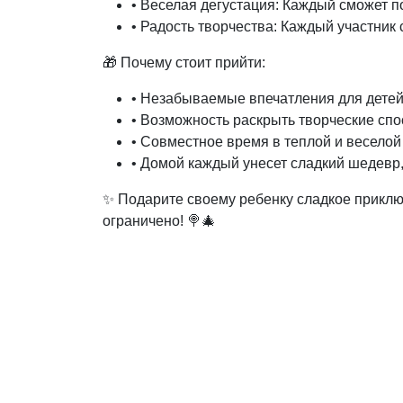
• Веселая дегустация: Каждый сможет п
• Радость творчества: Каждый участник
🎁 Почему стоит прийти:
• Незабываемые впечатления для детей
• Возможность раскрыть творческие спо
• Совместное время в теплой и весело
• Домой каждый унесет сладкий шедевр
✨ Подарите своему ребенку сладкое приклю
ограничено! 🍭🎄