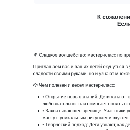
К сожалени
Если
🍭 Сладкое волшебство: мастер-класс по п
Приглашаем вас и ваших детей окунуться в 
сладости своими руками, но и узнают множе
💡 Чем полезен и весел мастер-класс:
• Открытие новых знаний: Дети узнают,
любознательность и помогает понять ос
• Захватывающее зрелище: Участники у
массу с уникальным рисунком и вкусом.
• Творческий подход: Дети узнают, как 