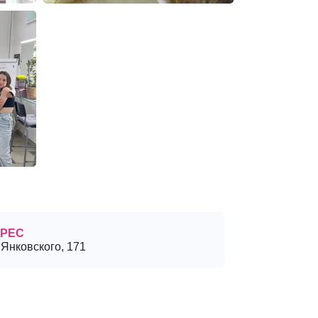
РЕС
 Янковского, 171