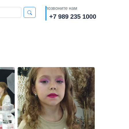
позвоните нам
+7 989 235 1000