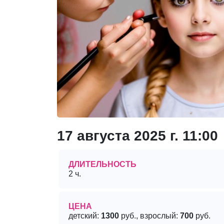
17 августа 2025 г. 11:00
ДЛИТЕЛЬНОСТЬ
2 ч.
ЦЕНА
детский:
1300
руб., взрослый:
700
руб.