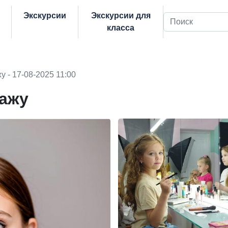
Экскурсии
Экскурсии для
Поиск
класса
у - 17-08-2025 11:00
зажу