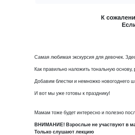
К сожалени
Если
Самая любимая экскурсия для девочек. Здес
Как правильно наложить тональную основу, р
Добавим блестки и немножко новогоднего ш
И вот мы уже готовы к празднику!
Мамам тоже будет интересно и полезно пос
ВНИМАНИЕ! Взрослые не участвуют в ма
Только слушают лекцию