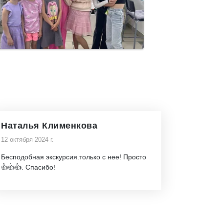
Наталья Клименкова
12 октября 2024 г.
Бесподобная экскурсия.только с нее! Просто
👍👍👍. Спасибо!