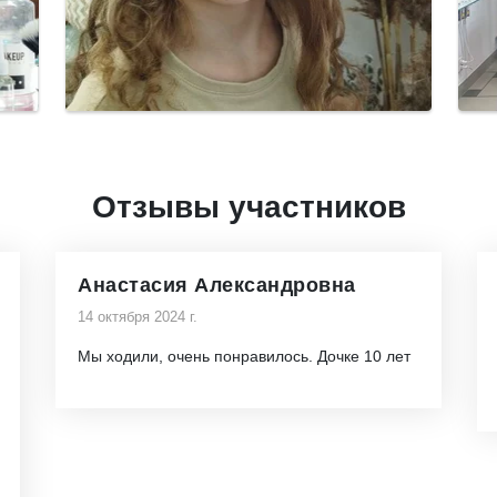
Отзывы участников
Анастасия Александровна
14 октября 2024 г.
Мы ходили, очень понравилось. Дочке 10 лет