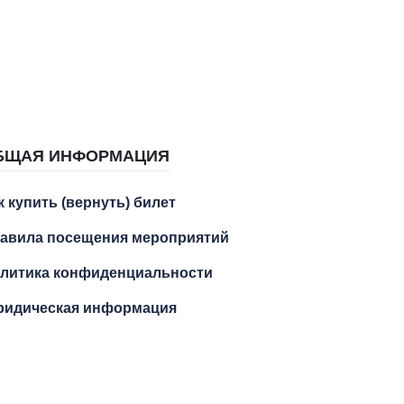
БЩАЯ ИНФОРМАЦИЯ
к купить (вернуть) билет
авила посещения мероприятий
литика конфиденциальности
идическая информация