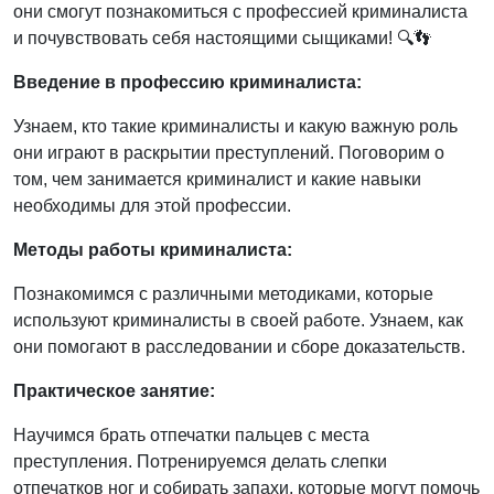
они смогут познакомиться с профессией криминалиста
и почувствовать себя настоящими сыщиками! 🔍👣
Введение в профессию криминалиста:
Узнаем, кто такие криминалисты и какую важную роль
они играют в раскрытии преступлений. Поговорим о
том, чем занимается криминалист и какие навыки
необходимы для этой профессии.
Методы работы криминалиста:
Познакомимся с различными методиками, которые
используют криминалисты в своей работе. Узнаем, как
они помогают в расследовании и сборе доказательств.
Практическое занятие:
Научимся брать отпечатки пальцев с места
преступления. Потренируемся делать слепки
отпечатков ног и собирать запахи, которые могут помочь