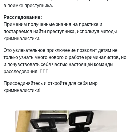
в поимке преступника.
Расследование:
Применим полученные знания на практике и
постараемся найти преступника, используя методы
криминалистики.
Это увлекательное приключение позволит детям не
только узнать много нового о работе криминалистов, но
и почувствовать себя частью настоящей команды
расследования! 🕵️‍♂️🔬
Присоединяйтесь и откройте для себя мир
криминалистики!