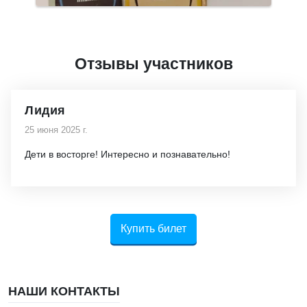
Отзывы участников
Лидия
25 июня 2025 г.
Дети в восторге! Интересно и познавательно!
Купить билет
НАШИ КОНТАКТЫ