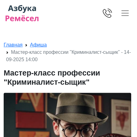
Skip navigation
Главная
Афиша
Мастер-класс профессии "Криминалист-сыщик" - 14-
09-2025 14:00
Мастер-класс профессии
"Криминалист-сыщик"