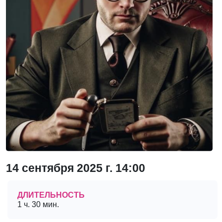
14 сентября 2025 г. 14:00
ДЛИТЕЛЬНОСТЬ
1 ч. 30 мин.