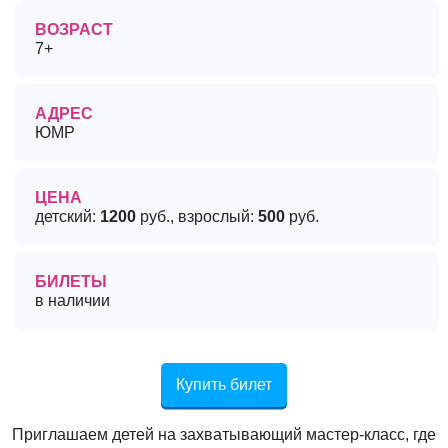
ВОЗРАСТ
7+
АДРЕС
ЮМР
ЦЕНА
детский:
1200
руб., взрослый:
500
руб.
БИЛЕТЫ
в наличии
Купить билет
Приглашаем детей на захватывающий мастер-класс, где