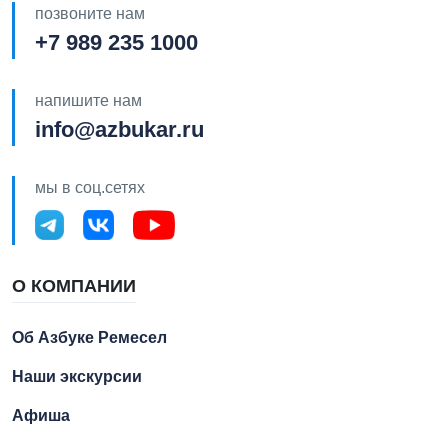
позвоните нам
+7 989 235 1000
напишите нам
info@azbukar.ru
мы в соц.сетях
О КОМПАНИИ
Об Азбуке Ремесел
Наши экскурсии
Афиша