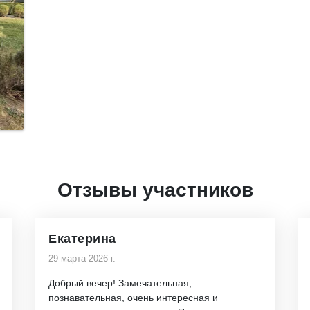
Отзывы участников
Екатерина
29 марта 2026 г.
Добрый вечер! Замечательная,
познавательная, очень интересная и