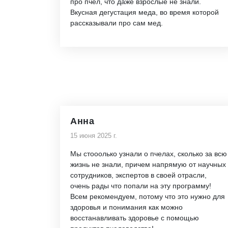
про пчёл, что даже взрослые не знали.
Вкусная дегустация меда, во время которой
рассказывали про сам мед.
Анна
15 июня 2025 г.
Мы стооолько узнали о пчелах, сколько за всю
жизнь не знали, причем напрямую от научных
сотрудников, экспертов в своей отрасли,
очень рады что попали на эту программу!
Всем рекомендуем, потому что это нужно для
здоровья и понимания как можно
восстанавливать здоровье с помощью