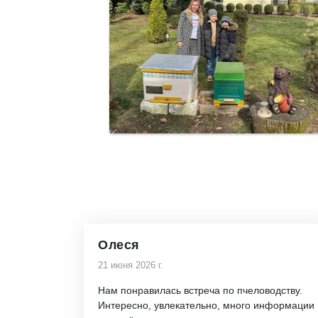
Олеся
21 июня 2026 г.
Нам понравилась встреча по пчеловодству.
Интересно, увлекательно, много информации