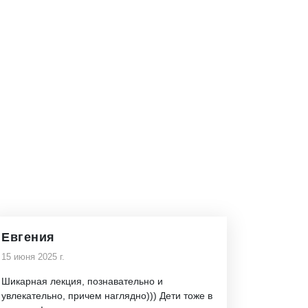
Евгения
15 июня 2025 г.
Шикарная лекция, познавательно и
увлекательно, причем наглядно))) Дети тоже в