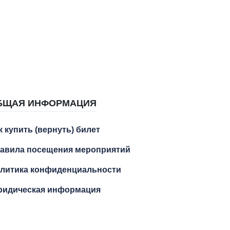
БЩАЯ ИНФОРМАЦИЯ
к купить (вернуть) билет
авила посещения мероприятий
литика конфиденциальности
идическая информация