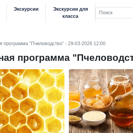
Экскурсии
Экскурсии для
Поиск
класса
я программа "Пчеловодство" - 29-03-2026 12:00
ная программа "Пчеловодс