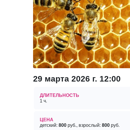
29 марта 2026 г. 12:00
ДЛИТЕЛЬНОСТЬ
1 ч.
ЦЕНА
детский:
800
руб., взрослый:
800
руб.