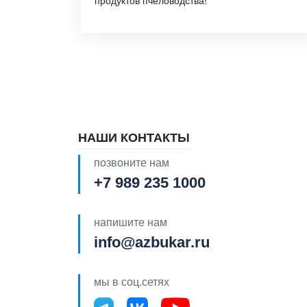
продуктов пчеловодства!
НАШИ КОНТАКТЫ
позвоните нам
+7 989 235 1000
напишите нам
info@azbukar.ru
мы в соц.сетях