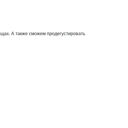
вещах. А также сможем продегустировать