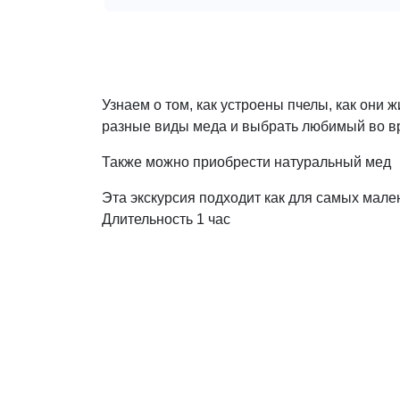
Узнаем о том, как устроены пчелы, как они 
разные виды меда и выбрать любимый во в
Также можно приобрести натуральный мед
Эта экскурсия подходит как для самых мален
Длительность 1 час