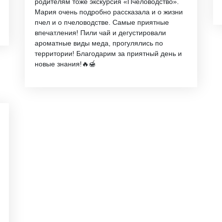
родителям тоже экскурсия «Пчеловодство».
Мария очень подробно рассказала и о жизни
пчел и о пчеловодстве. Самые приятные
впечатления! Пили чай и дегустировали
ароматные виды меда, прогулялись по
территории! Благодарим за приятный день и
новые знания!🔥🍯