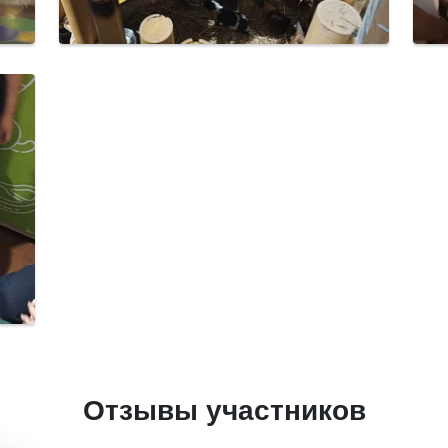
Отзывы участников