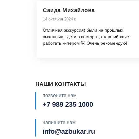
Саида Михайлова
14 октября 2024 г.
Отличная экскурсия) были на прошлых
выходных - дети в восторге, старший хочет
работать кипером 🤣 Очень рекомендую!
НАШИ КОНТАКТЫ
позвоните нам
+7 989 235 1000
напишите нам
info@azbukar.ru