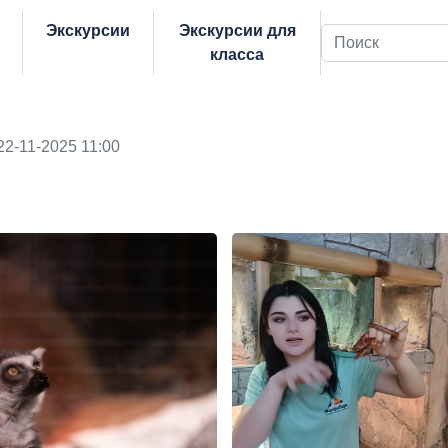
Экскурсии
Экскурсии для
Поиск
класса
22-11-2025 11:00