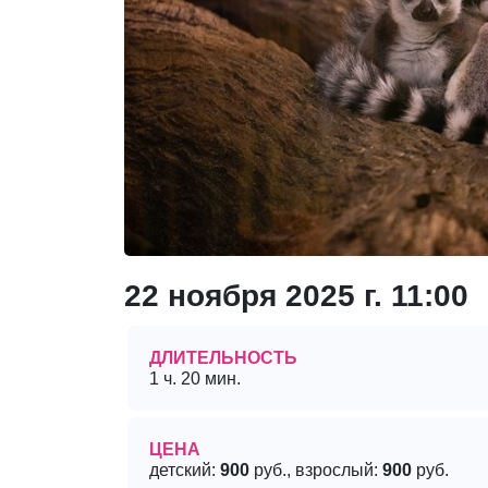
22 ноября 2025 г. 11:00
ДЛИТЕЛЬНОСТЬ
1 ч. 20 мин.
ЦЕНА
детский:
900
руб., взрослый:
900
руб.