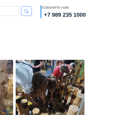
позвоните нам
+7 989 235 1000