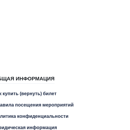
БЩАЯ ИНФОРМАЦИЯ
к купить (вернуть) билет
авила посещения мероприятий
литика конфиденциальности
идическая информация