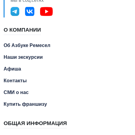
мы в соц.сетях
О КОМПАНИИ
Об Азбуке Ремесел
Наши экскурсии
Афиша
Контакты
СМИ о нас
Купить франшизу
ОБЩАЯ ИНФОРМАЦИЯ