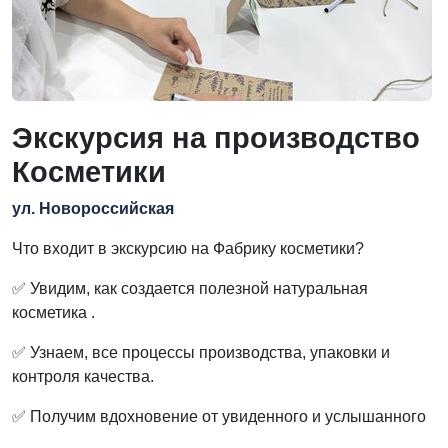
Экскурсия на производство
Косметики
ул. Новороссийская
Что входит в экскурсию на Фабрику косметики?
✅ Увидим, как создается полезной натуральная
косметика .
✅ Узнаем, все процессы производства, упаковки и
контроля качества.
✅ Получим вдохновение от увиденного и услышанного