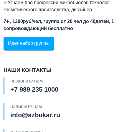
✅Узнаем про профессии микробиолог, технолог
косметического производства, дизайнер
7+ , 1300руб/чел, группа от 20 чел до 40детей, 1
сопровождающий бесплатно
Идет набор группы
НАШИ КОНТАКТЫ
позвоните нам
+7 989 235 1000
напишите нам
info@azbukar.ru