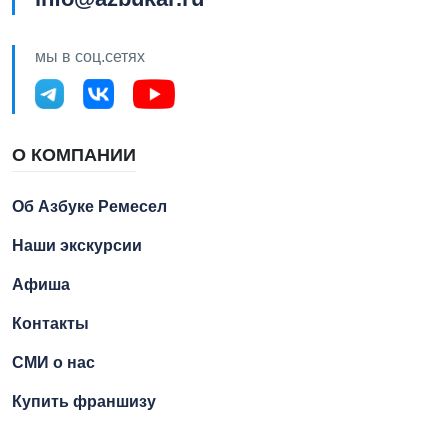
мы в соц.сетях
О КОМПАНИИ
Об Азбуке Ремесел
Наши экскурсии
Афиша
Контакты
СМИ о нас
Купить франшизу