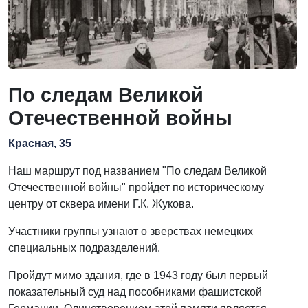
По следам Великой
Отечественной войны
Красная, 35
Наш маршрут под названием "По следам Великой
Отечественной войны" пройдет по историческому
центру от сквера имени Г.К. Жукова.
Участники группы узнают о зверствах немецких
специальных подразделений.
Пройдут мимо здания, где в 1943 году был первый
показательный суд над пособниками фашистской