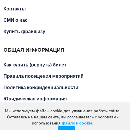
Контакты
СМИ о нас
Купить франшизу
ОБЩАЯ ИНФОРМАЦИЯ
Как купить (вернуть) билет
Правила посещения мероприятий
Политика конфиденциальности
Юридическая информация
Мы используем файлы cookie для улучшения работы сайта.
Оставаясь на нашем сайте, вы соглашаетесь с условиями
2021 – 2026. "Азбука Ремесел" – экскурсии для детей и
использования
файлов cookie
.