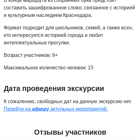
В конце маршрута из собранных букв предстоит
составить зашифрованное слово, связанное с историей
и культурным наследием Краснодара.
Формат подходит для школьников, семей, а также всех,
кто интересуется историей города и любит
интеллектуальные прогулки.
Возраст участников: 9+
Максимальное количество человек: 15
Дата проведения экскурсии
К сожалению, свободных дат на данную экскурсию нет.
Перейти на
афишу
актульных мероприятий.
Отзывы участников