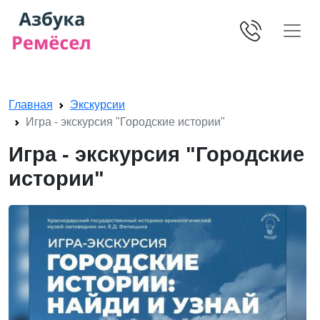
Skip navigation
Главная
Экскурсии
Игра - экскурсия "Городские истории"
Игра - экскурсия "Городские
истории"