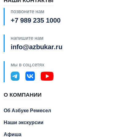
НАШИ КОНТАКТЫ
позвоните нам
+7 989 235 1000
напишите нам
info@azbukar.ru
мы в соц.сетях
О КОМПАНИИ
Об Азбуке Ремесел
Наши экскурсии
Афиша