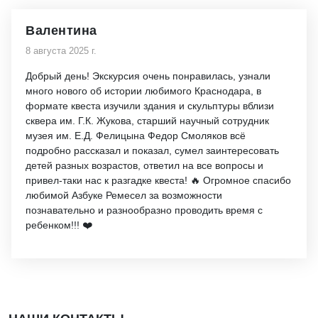
Валентина
8 августа 2025 г.
Добрый день! Экскурсия очень понравилась, узнали
много нового об истории любимого Краснодара, в
формате квеста изучили здания и скульптуры вблизи
сквера им. Г.К. Жукова, старший научный сотрудник
музея им. Е.Д. Фелицына Федор Смоляков всё
подробно рассказал и показал, сумел заинтересовать
детей разных возрастов, ответил на все вопросы и
привел-таки нас к разгадке квеста! 🔥 Огромное спасибо
любимой Азбуке Ремесел за возможности
познавательно и разнообразно проводить время с
ребенком!!! ❤️