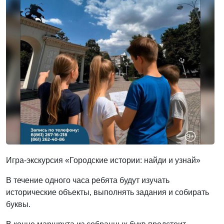
Игра-экскурсия «Городские истории: найди и узнай»
В течение одного часа ребята будут изучать
исторические объекты, выполнять задания и собирать
буквы.