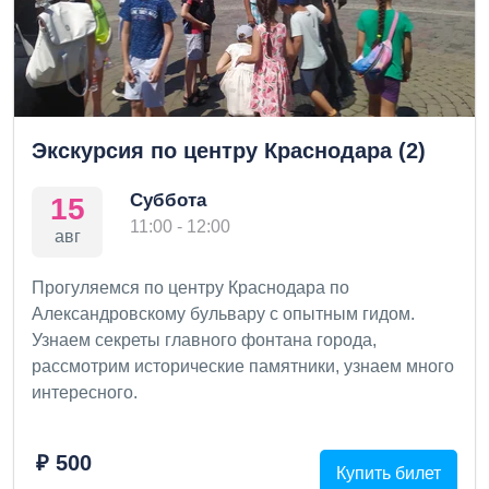
Экскурсия по центру Краснодара (2)
Суббота
15
11:00 - 12:00
авг
Прогуляемся по центру Краснодара по
Александровскому бульвару с опытным гидом.
Узнаем секреты главного фонтана города,
рассмотрим исторические памятники, узнаем много
интересного.
₽ 500
Купить билет