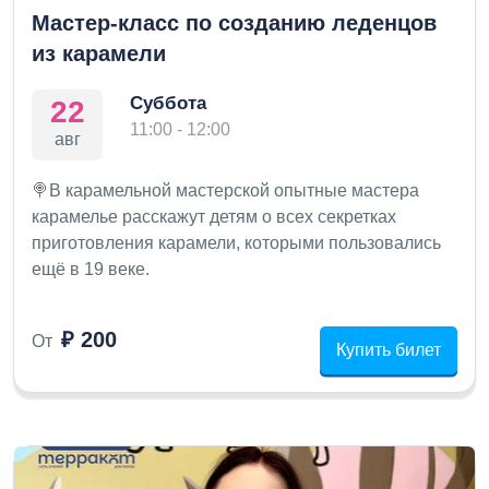
Мастер-класс по созданию леденцов
из карамели
Суббота
22
11:00 - 12:00
авг
🍭В карамельной мастерской опытные мастера
карамелье расскажут детям о всех секретках
приготовления карамели, которыми пользовались
ещё в 19 веке.
₽ 200
От
Купить билет