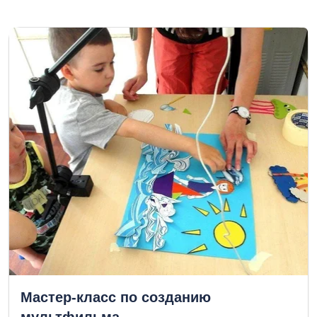
Мастер-класс по созданию