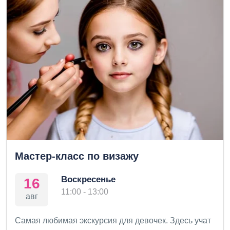
Мастер-класс по визажу
Воскресенье
16
11:00 - 13:00
авг
Самая любимая экскурсия для девочек. Здесь учат