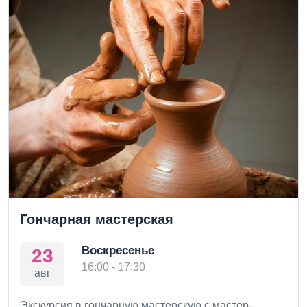
Гончарная мастерская
Воскресенье
23
16:00 - 17:30
авг
Экскурсия в гончарную мастерскую с мастер-