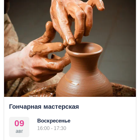
Гончарная мастерская
Воскресенье
09
16:00 - 17:30
авг