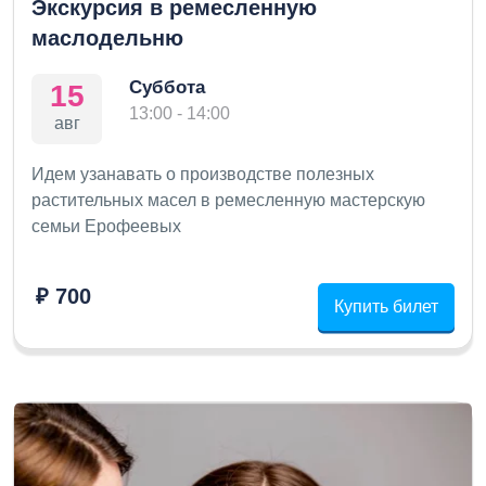
Экскурсия в ремесленную
маслодельню
Суббота
15
13:00 - 14:00
авг
Идем узанавать о производстве полезных
растительных масел в ремесленную мастерскую
семьи Ерофеевых
₽ 700
Купить билет