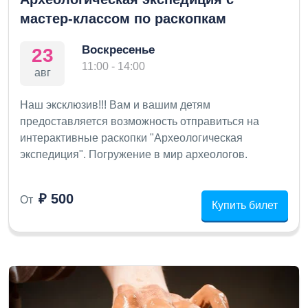
мастер-классом по раскопкам
Воскресенье
23
11:00 - 14:00
авг
Наш эксклюзив!!! Вам и вашим детям
предоставляется возможность отправиться на
интерактивные раскопки "Археологическая
экспедиция". Погружение в мир археологов.
₽ 500
От
Купить билет