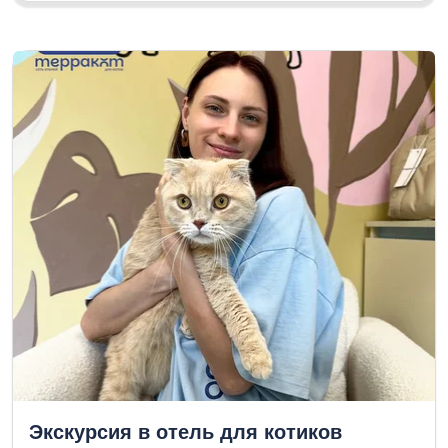
Экскурсия в отель для котиков