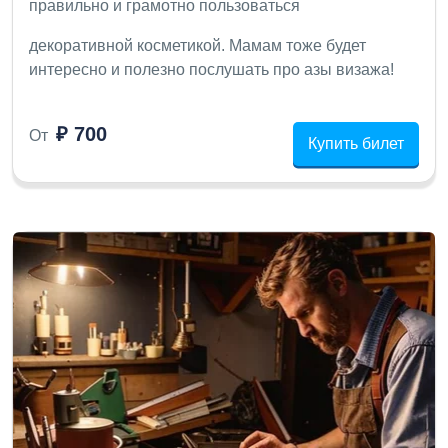
правильно и грамотно пользоваться
декоративной косметикой. Мамам тоже будет
интересно и полезно послушать про азы визажа!
₽ 700
От
Купить билет