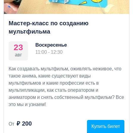
Мастер-класс по созданию
мультфильма
Воскресенье
23
11:00 - 12:30
авг
Как создавать мультфильм, оживлять неживое, что
такое анима, какие существуют виды
мультфильмов и какие профессии есть в
мультипликации, как стать оператором и
аниматором и снять собственный мультфильм? Все
это мы и узнаем!
₽ 200
От
Купить билет