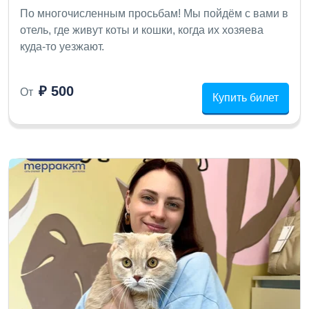
По многочисленным просьбам! Мы пойдём с вами в
отель, где живут коты и кошки, когда их хозяева
куда-то уезжают.
₽ 500
От
Купить билет