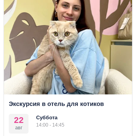
Экскурсия в отель для котиков
Суббота
22
14:00 - 14:45
авг