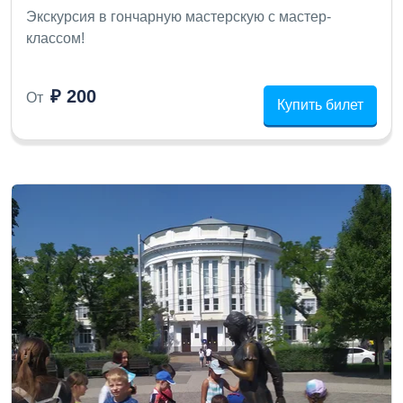
Экскурсия в гончарную мастерскую с мастер-
классом!
₽ 200
От
Купить билет