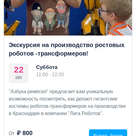
Экскурсия на производство ростовых
роботов -трансформеров!
Суббота
22
11:00 - 12:20
авг
"Азбука ремёсел" предлагает вам уникальную
возможность посмотреть, как делают гигантские
костюмы роботов-трансформеров на производстве
в Краснодаре в компании "Лига Роботов".
₽ 800
От
Купить билет