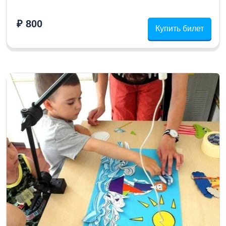
₽ 800
Купить билет