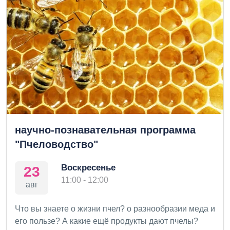
научно-познавательная программа
"Пчеловодство"
Воскресенье
23
11:00 - 12:00
авг
Что вы знаете о жизни пчел? о разнообразии меда и
его пользе? А какие ещё продукты дают пчелы?