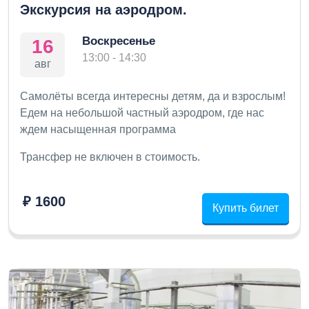
Экскурсия на аэродром.
Воскресенье
16
13:00 - 14:30
авг
Самолёты всегда интересны детям, да и взрослым!
Едем на небольшой частный аэродром, где нас
ждем насыщенная программа
Трансфер не включен в стоимость.
₽ 1600
Купить билет