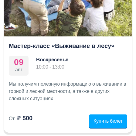
Мастер-класс «Выживание в лесу»
Воскресенье
09
10:00 - 13:00
авг
Мы получим полезную информацию о выживании в
горной и лесной местности, а также в других
сложных ситуациях
₽ 500
От
Купить билет