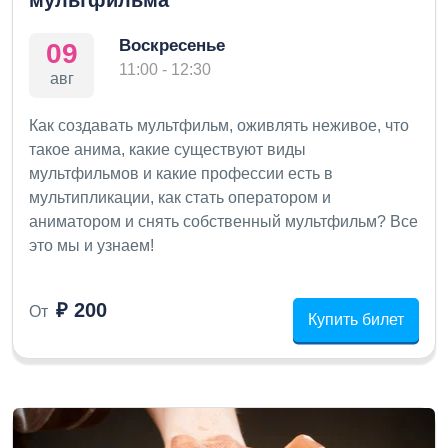
мультфильма
Воскресенье
09
11:00 - 12:30
авг
Как создавать мультфильм, оживлять неживое, что
такое анима, какие существуют виды
мультфильмов и какие профессии есть в
мультипликации, как стать оператором и
аниматором и снять собственный мультфильм? Все
это мы и узнаем!
₽ 200
От
Купить билет