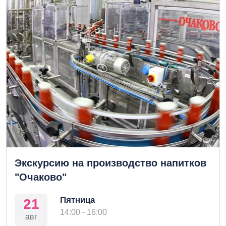
Экскурсию на производство напитков
"Очаково"
Пятница
21
14:00 - 16:00
авг