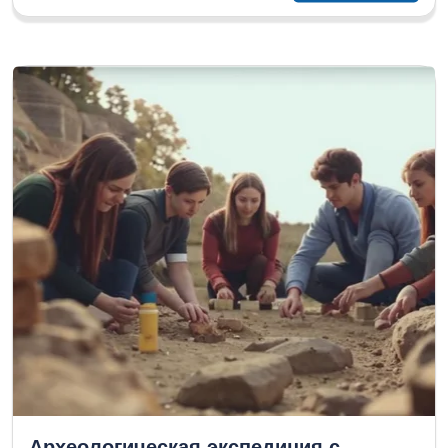
Археологическая экспедиция с