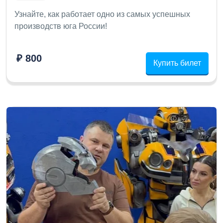
Узнайте, как работает одно из самых успешных
производств юга России!
₽ 800
Купить билет