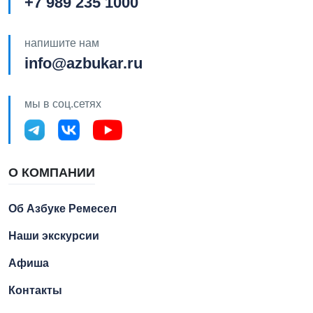
+7 989 235 1000
напишите нам
info@azbukar.ru
мы в соц.сетях
О КОМПАНИИ
Об Азбуке Ремесел
Наши экскурсии
Афиша
Контакты