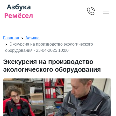
Skip navigation
Главная
Афиша
Экскурсия на производство экологического
оборудования - 23-04-2025 10:00
Экскурсия на производство
экологического оборудования