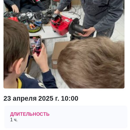
23 апреля 2025 г. 10:00
ДЛИТЕЛЬНОСТЬ
1 ч.