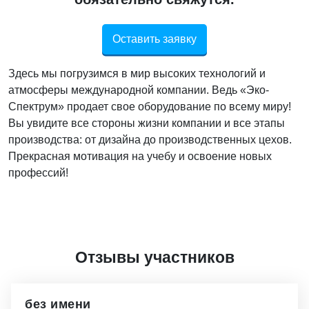
Оставить заявку
Здесь мы погрузимся в мир высоких технологий и
атмосферы международной компании. Ведь «Эко-
Спектрум» продает свое оборудование по всему миру!
Вы увидите все стороны жизни компании и все этапы
производства: от дизайна до производственных цехов.
Прекрасная мотивация на учебу и освоение новых
профессий!
Отзывы участников
без имени