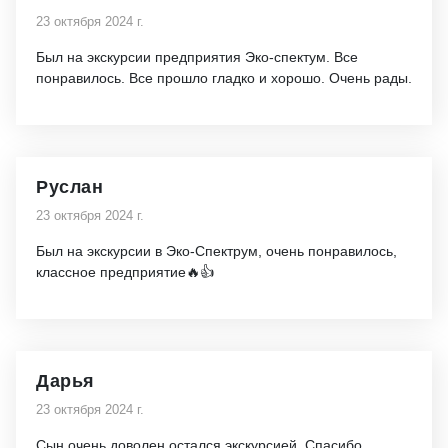
23 октября 2024 г.
Был на экскурсии предприятия Эко-спектум. Все
понравилось. Все прошло гладко и хорошо. Очень рады.
Руслан
23 октября 2024 г.
Был на экскурсии в Эко-Спектрум, очень понравилось,
классное предприятие🔥👍
Дарья
23 октября 2024 г.
Сын очень доволен остался экскурсией. Спасибо