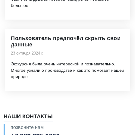
большое
Пользователь предпочёл скрыть свои
данные
23 октября 2024 г.
Экскурсия была очень интересной и познавательно.
Многое узнали о производстве и как это помогает нашей
природе.
НАШИ КОНТАКТЫ
позвоните нам