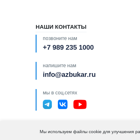
НАШИ КОНТАКТЫ
позвоните нам
+7 989 235 1000
напишите нам
info@azbukar.ru
мы в соц.сетях
2021 – 2026. "Азбука 
Мы используем файлы cookie для улучшения ра