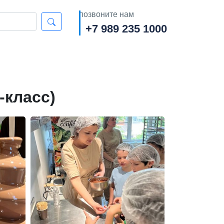
позвоните нам
+7 989 235 1000
-класс)