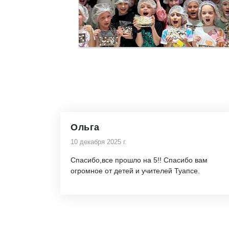
Ольга
10 декабря 2025 г.
Спасибо,все прошло на 5!! Спасибо вам
огромное от детей и учителей Туапсе.