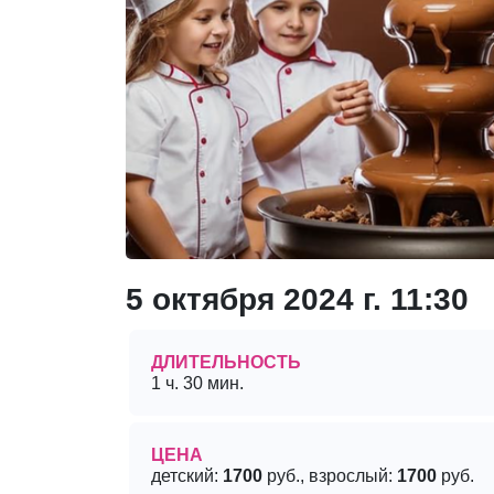
5 октября 2024 г. 11:30
ДЛИТЕЛЬНОСТЬ
1 ч. 30 мин.
ЦЕНА
детский:
1700
руб., взрослый:
1700
руб.