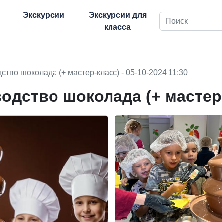
Экскурсии
Экскурсии для
Поиск
класса
ство шоколада (+ мастер-класс) - 05-10-2024 11:30
одство шоколада (+ мастер