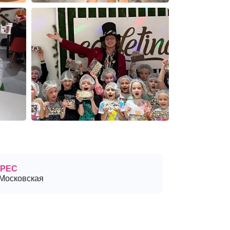
РЕС
.Московская