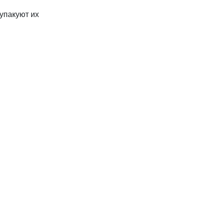
упакуют их