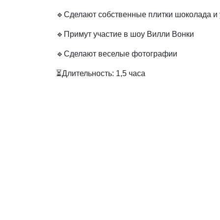
🔹Сделают собственные плитки шоколада и 
🔹Примут участие в шоу Вилли Вонки
🔹Сделают веселые фотографии
⏳Длительность: 1,5 часа