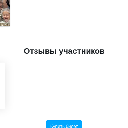
Отзывы участников
Купить билет