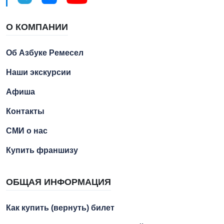
О КОМПАНИИ
Об Азбуке Ремесел
Наши экскурсии
Афиша
Контакты
СМИ о нас
Купить франшизу
ОБЩАЯ ИНФОРМАЦИЯ
Как купить (вернуть) билет