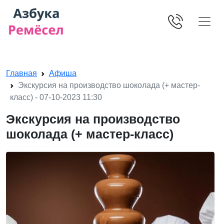
Skip navigation
Главная
Афиша
Экскурсия на производство шоколада (+ мастер-
класс) - 07-10-2023 11:30
Экскурсия на производство
шоколада (+ мастер-класс)