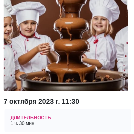
7 октября 2023 г. 11:30
ДЛИТЕЛЬНОСТЬ
1 ч. 30 мин.