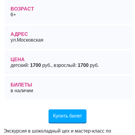
ВОЗРАСТ
6+
АДРЕС
ул.Московская
ЦЕНА
детский:
1700
руб., взрослый:
1700
руб.
БИЛЕТЫ
в наличии
Купить билет
Экскурсия в шоколадный цех и мастер-класс по