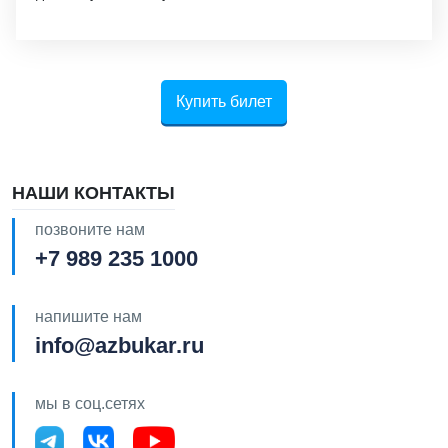
Купить билет
НАШИ КОНТАКТЫ
позвоните нам
+7 989 235 1000
напишите нам
info@azbukar.ru
мы в соц.сетях