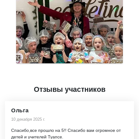
Отзывы участников
Ольга
10 декабря 2025 г.
Спасибо,все прошло на 5!! Спасибо вам огромное от
детей и учителей Туапсе.