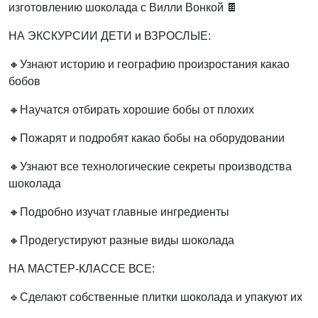
изготовлению шоколада с Вилли Вонкой 🍫
НА ЭКСКУРСИИ ДЕТИ и ВЗРОСЛЫЕ:
🔸Узнают историю и географию произростания какао
бобов
🔸Научатся отбирать хорошие бобы от плохих
🔸Пожарят и подробят какао бобы на оборудовании
🔸Узнают все технологические секреты производства
шоколада
🔸Подробно изучат главные ингредиенты
🔸Продегустируют разные виды шоколада
НА МАСТЕР-КЛАССЕ ВСЕ:
🔹Сделают собственные плитки шоколада и упакуют их