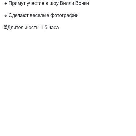
🔹Примут участие в шоу Вилли Вонки
🔹Сделают веселые фотографии
⏳Длительность: 1,5 часа