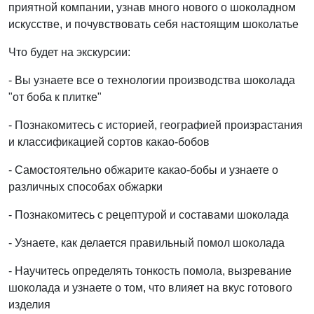
приятной компании, узнав много нового о шоколадном
искусстве, и почувствовать себя настоящим шоколатье
Что будет на экскурсии:
- Вы узнаете все о технологии производства шоколада
"от боба к плитке"
- Познакомитесь с историей, географией произрастания
и классификацией сортов какао-бобов
- Самостоятельно обжарите какао-бобы и узнаете о
различных способах обжарки
- Познакомитесь с рецептурой и составами шоколада
- Узнаете, как делается правильный помол шоколада
- Научитесь определять тонкость помола, вызревание
шоколада и узнаете о том, что влияет на вкус готового
изделия