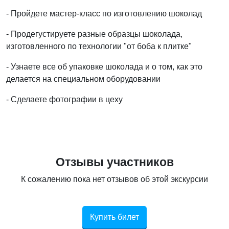
- Пройдете мастер-класс по изготовлению шоколад
- Продегустируете разные образцы шоколада,
изготовленного по технологии "от боба к плитке"
- Узнаете все об упаковке шоколада и о том, как это
делается на специальном оборудовании
- Сделаете фотографии в цеху
Отзывы участников
К сожалению пока нет отзывов об этой экскурсии
Купить билет