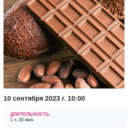
10 сентября 2023 г. 10:00
ДЛИТЕЛЬНОСТЬ
1 ч. 30 мин.