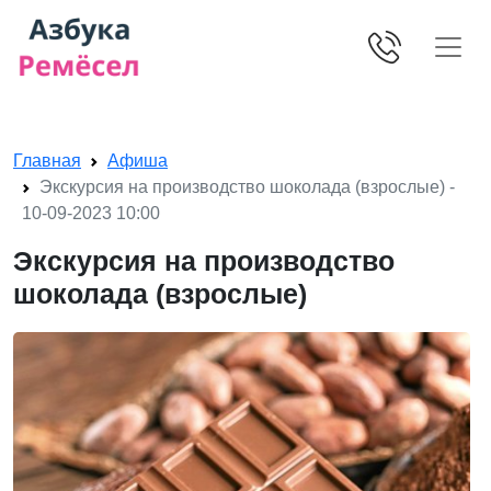
Skip navigation
Главная
Афиша
Экскурсия на производство шоколада (взрослые) -
10-09-2023 10:00
Экскурсия на производство
шоколада (взрослые)