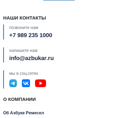
НАШИ КОНТАКТЫ
позвоните нам
+7 989 235 1000
напишите нам
info@azbukar.ru
мы в соц.сетях
О КОМПАНИИ
Об Азбуке Ремесел