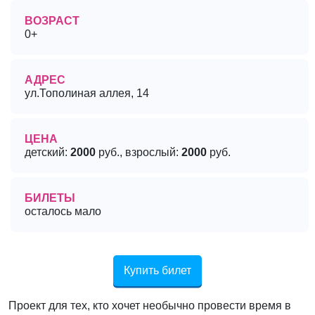
ВОЗРАСТ
0+
АДРЕС
ул.Тополиная аллея, 14
ЦЕНА
детский:
2000
руб., взрослый:
2000
руб.
БИЛЕТЫ
осталось мало
Купить билет
Проект для тех, кто хочет необычно провести время в