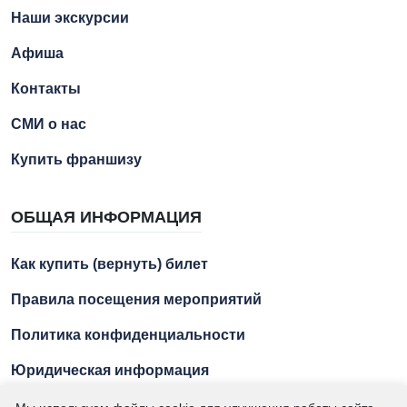
Наши экскурсии
Афиша
Контакты
СМИ о нас
Купить франшизу
ОБЩАЯ ИНФОРМАЦИЯ
Как купить (вернуть) билет
Правила посещения мероприятий
Политика конфиденциальности
Юридическая информация