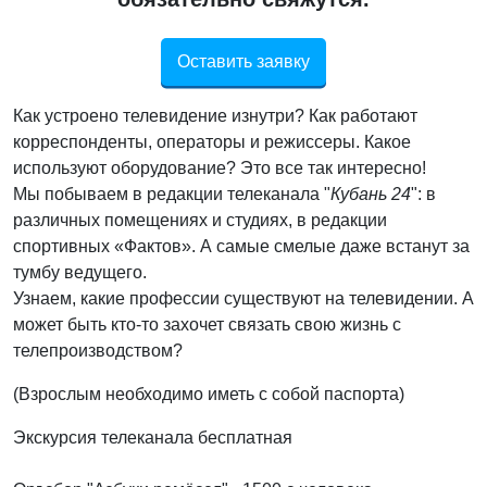
Оставить заявку
Как устроено телевидение изнутри? Как работают
корреспонденты, операторы и режиссеры. Какое
используют оборудование? Это все так интересно!
Мы побываем в редакции телеканала "
Кубань
24
": в
различных помещениях и студиях, в редакции
спортивных «Фактов». А самые смелые даже встанут за
тумбу ведущего.
Узнаем, какие профессии существуют на телевидении. А
может быть кто-то захочет связать свою жизнь с
телепроизводством?
(Взрослым необходимо иметь с собой паспорта)
Экскурсия телеканала бесплатная