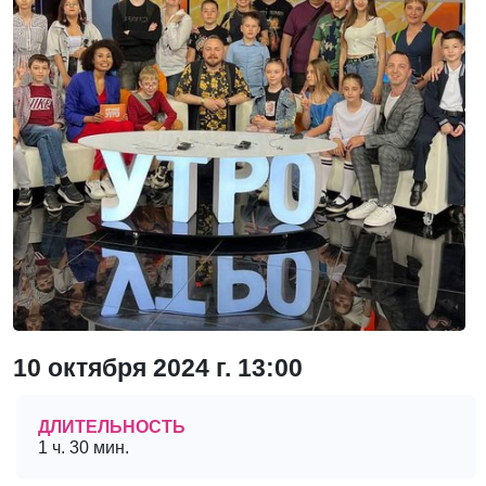
10 октября 2024 г. 13:00
ДЛИТЕЛЬНОСТЬ
1 ч. 30 мин.