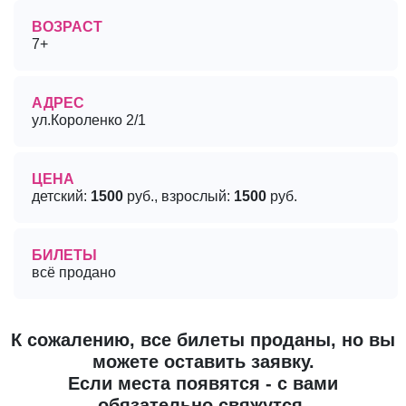
ВОЗРАСТ
7+
АДРЕС
ул.Короленко 2/1
ЦЕНА
детский:
1500
руб., взрослый:
1500
руб.
БИЛЕТЫ
всё продано
К сожалению, все билеты проданы, но вы
можете оставить заявку.
Если места появятся - с вами
обязательно свяжутся.