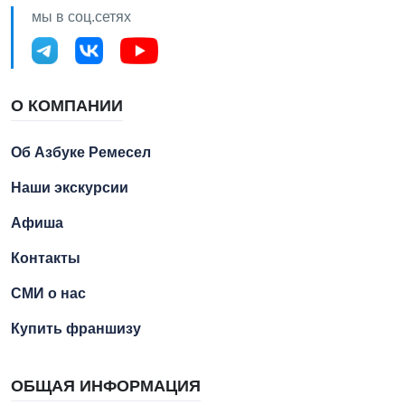
мы в соц.сетях
О КОМПАНИИ
Об Азбуке Ремесел
Наши экскурсии
Афиша
Контакты
СМИ о нас
Купить франшизу
ОБЩАЯ ИНФОРМАЦИЯ