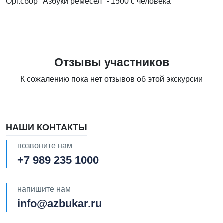
Орг.сбор "Азбуки ремёсел" - 1500 с человека
Отзывы участников
К сожалению пока нет отзывов об этой экскурсии
НАШИ КОНТАКТЫ
позвоните нам
+7 989 235 1000
напишите нам
info@azbukar.ru