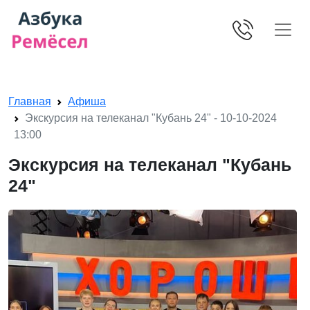
Skip navigation
Главная
Афиша
Экскурсия на телеканал "Кубань 24" - 10-10-2024
13:00
Экскурсия на телеканал "Кубань
24"