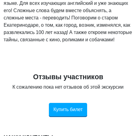
языке. Для всех изучающих английский и уже знающих
его! Сложные слова будем вместе объяснять, а
сложные места - переводить! Поговорим о старом
Екатеринодаре, о том, как город, возник, изменялся, как
развлекались 100 лет назад! А также откроем некоторые
тайны, связанные с кино, роликами и собачками!
Отзывы участников
К сожалению пока нет отзывов об этой экскурсии
Купить билет