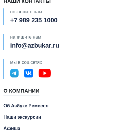
НАШИ КОНТАКТЫ
позвоните нам
+7 989 235 1000
напишите нам
info@azbukar.ru
мы в соц.сетях
О КОМПАНИИ
Об Азбуке Ремесел
Наши экскурсии
Афиша