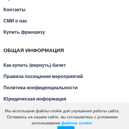
Контакты
СМИ о нас
Купить франшизу
ОБЩАЯ ИНФОРМАЦИЯ
Как купить (вернуть) билет
Правила посещения мероприятий
Политика конфиденциальности
Юридическая информация
Мы используем файлы cookie для улучшения работы сайта.
Оставаясь на нашем сайте, вы соглашаетесь с условиями
2021 – 2026. "Азбука Ремесел" – экскурсии для детей и
использования
файлов cookie
.