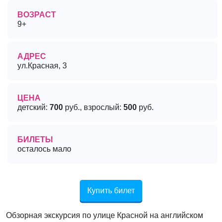
ВОЗРАСТ
9+
АДРЕС
ул.Красная, 3
ЦЕНА
детский:
700
руб., взрослый:
500
руб.
БИЛЕТЫ
осталось мало
Купить билет
Обзорная экскурсия по улице Красной на английском