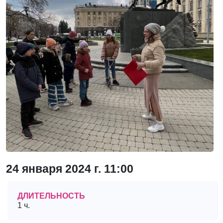
24 января 2024 г. 11:00
ДЛИТЕЛЬНОСТЬ
1 ч.