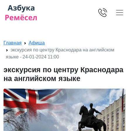
Skip navigation
Главная
Афиша
экскурсия по центру Краснодара на английском
языке - 24-01-2024 11:00
экскурсия по центру Краснодара
на английском языке