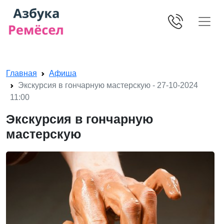
Skip navigation
Главная
Афиша
Экскурсия в гончарную мастерскую - 27-10-2024
11:00
Экскурсия в гончарную
мастерскую