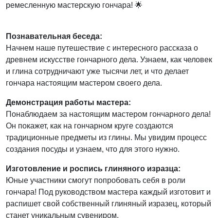
ремесленную мастерскую гончара! 🌟
Познавательная беседа:
Начнем наше путешествие с интересного рассказа о
древнем искусстве гончарного дела. Узнаем, как человек
и глина сотрудничают уже тысячи лет, и что делает
гончара настоящим мастером своего дела.
Демонстрация работы мастера:
Понаблюдаем за настоящим мастером гончарного дела!
Он покажет, как на гончарном круге создаются
традиционные предметы из глины. Мы увидим процесс
создания посуды и узнаем, что для этого нужно.
Изготовление и роспись глиняного изразца:
Юные участники смогут попробовать себя в роли
гончара! Под руководством мастера каждый изготовит и
распишет свой собственный глиняный изразец, который
станет уникальным сувениром.