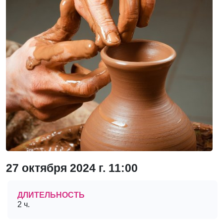
27 октября 2024 г. 11:00
ДЛИТЕЛЬНОСТЬ
2 ч.