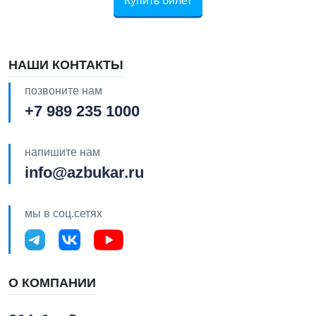
Купить билет
НАШИ КОНТАКТЫ
позвоните нам
+7 989 235 1000
напишите нам
info@azbukar.ru
мы в соц.сетях
О КОМПАНИИ