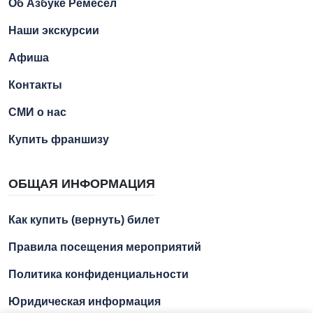
Об Азбуке Ремесел
Наши экскурсии
Афиша
Контакты
СМИ о нас
Купить франшизу
ОБЩАЯ ИНФОРМАЦИЯ
Как купить (вернуть) билет
Правила посещения мероприятий
Политика конфиденциальности
Юридическая информация