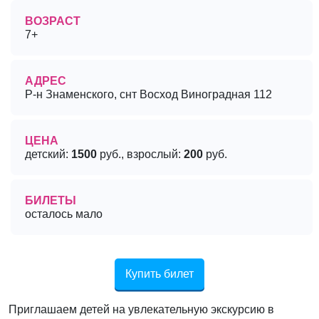
ВОЗРАСТ
7+
АДРЕС
Р-н Знаменского, снт Восход Виноградная 112
ЦЕНА
детский:
1500
руб., взрослый:
200
руб.
БИЛЕТЫ
осталось мало
Купить билет
Приглашаем детей на увлекательную экскурсию в