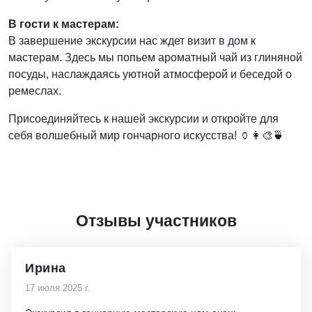
В гости к мастерам:
В завершение экскурсии нас ждет визит в дом к
мастерам. Здесь мы попьем ароматный чай из глиняной
посуды, наслаждаясь уютной атмосферой и беседой о
ремеслах.
Присоединяйтесь к нашей экскурсии и откройте для
себя волшебный мир гончарного искусства! 🏺👩‍🎨🍵
Отзывы участников
Ирина
17 июля 2025 г.