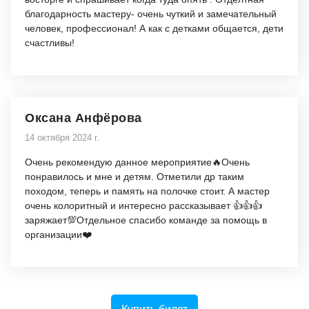
благодарность мастеру- очень чуткий и замечательный
человек, профессионал! А как с детками общается, дети
счастливы!
Оксана Анфёрова
14 октября 2024 г.
Очень рекомендую данное мероприятие🔥Очень
понравилось и мне и детям. Отметили др таким
походом, теперь и память на полочке стоит. А мастер
очень колоритный и интересно рассказывает 👍👍👍
заряжает💯Отдельное спасибо команде за помощь в
организации❤️