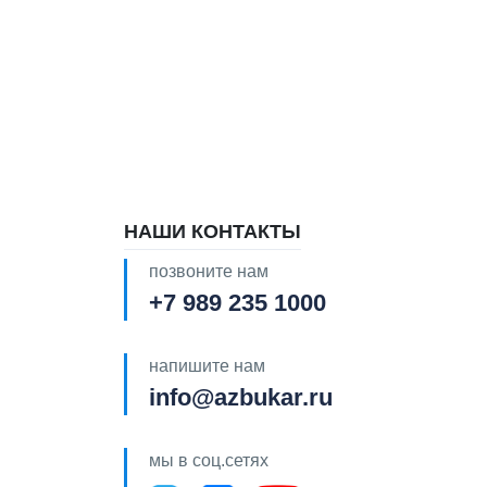
НАШИ КОНТАКТЫ
позвоните нам
+7 989 235 1000
напишите нам
info@azbukar.ru
мы в соц.сетях