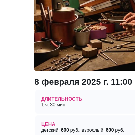
8 февраля 2025 г. 11:00
ДЛИТЕЛЬНОСТЬ
1 ч. 30 мин.
ЦЕНА
детский:
600
руб., взрослый:
600
руб.