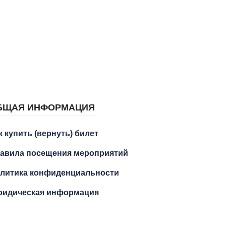
БЩАЯ ИНФОРМАЦИЯ
к купить (вернуть) билет
авила посещения мероприятий
литика конфиденциальности
идическая информация