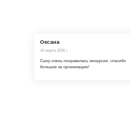
Оксана
16 марта 2026 г.
Сыну очень понравилась экскурсия, спасибо
большое за организацию!