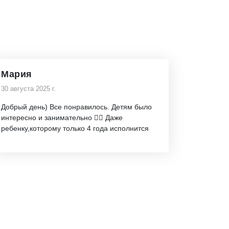
Мария
30 августа 2025 г.
Добрый день) Все понравилось. Детям было
интересно и занимательно 👌🏼 Даже
ребенку,которому только 4 года исполнится