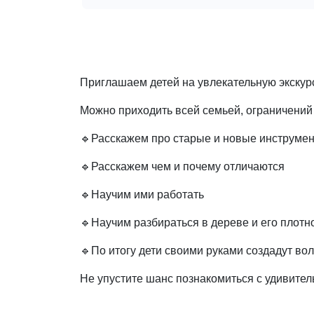
Приглашаем детей на увлекательную экскурс
Можно приходить всей семьей, ограничений 
🔹Расскажем про старые и новые инструме
🔹Расскажем чем и почему отличаются
🔹Научим ими работать
🔹Научим разбираться в дереве и его плотн
🔹По итогу дети своими руками создадут в
Не упустите шанс познакомиться с удивител