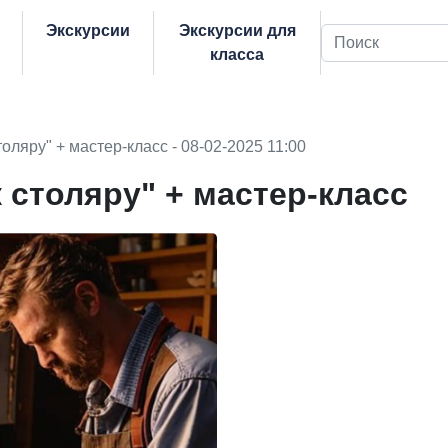
Экскурсии
Экскурсии для
Поиск
класса
толяру" + мастер-класс - 08-02-2025 11:00
к столяру" + мастер-класс