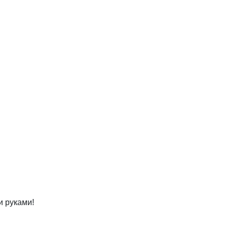
и руками!