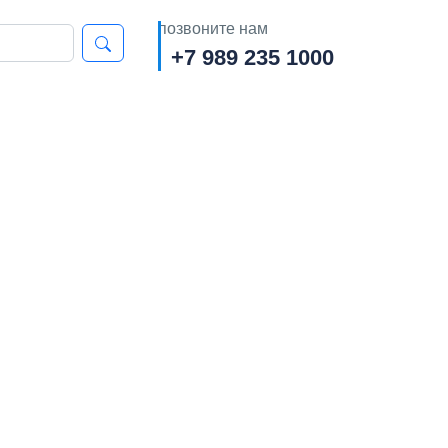
позвоните нам
+7 989 235 1000