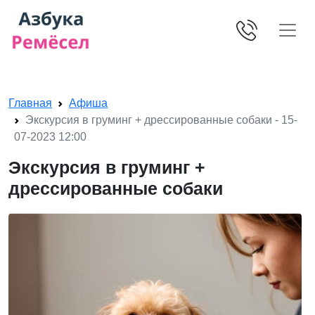
Skip navigation
Главная
Афиша
Экскурсия в груминг + дрессированные собаки - 15-
07-2023 12:00
Экскурсия в груминг +
дрессированные собаки