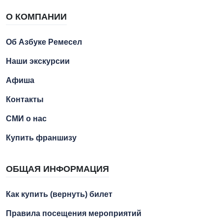
О КОМПАНИИ
Об Азбуке Ремесел
Наши экскурсии
Афиша
Контакты
СМИ о нас
Купить франшизу
ОБЩАЯ ИНФОРМАЦИЯ
Как купить (вернуть) билет
Правила посещения мероприятий