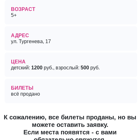
ВОЗРАСТ
5+
АДРЕС
ул. Тургенева, 17
ЦЕНА
детский:
1200
руб., взрослый:
500
руб.
БИЛЕТЫ
всё продано
К сожалению, все билеты проданы, но вы
можете оставить заявку.
Если места появятся - с вами
обязательно свяжутся.