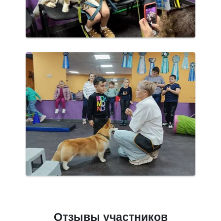
Отзывы участников