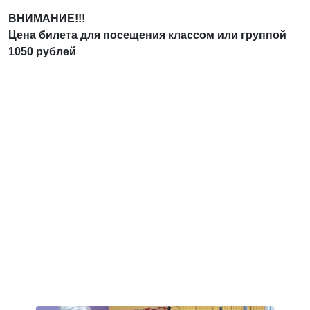
ВНИМАНИЕ!!!
Цена билета для посещения классом или группой
1050 рублей