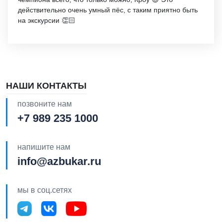
действительно очень умный пёс, с таким приятно быть
на экскурсии 👏🏻
НАШИ КОНТАКТЫ
позвоните нам
+7 989 235 1000
напишите нам
info@azbukar.ru
мы в соц.сетях