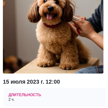
15 июля 2023 г. 12:00
ДЛИТЕЛЬНОСТЬ
2 ч.