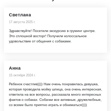
Светлана
17 августа 2025 г.
Здравствуйте! Посетили экскурсию в груминг центре.
Это сплошной восторг! Получили колоссальное
удовольствие от общения с собаками.
Анна
15 октября 2024 г.
Ребенок счастлив)))) Нам очень понравилась девушка,
которая проводила мойку шпица, она очень интересная,
ответила на все вопросы, рассказала много интересных
фактов о собаках. Собачки все активные, дружелюбные,
со всеми было приятно играть и обниматься))))