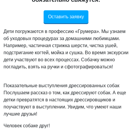
Оставить заявку
Дети погружаются в профессию «Грумера». Мы узнаем
об уходовых процедурах за домашними любимцами.
Например, частичная стрижка шерсти, чистка ушей,
подстригание когтей, мойка и сушка. Во время экскурсии
дети участвуют во всех процессах. Собачку можно
погладить, взять на ручки и сфотографироваться!
Показательные выступления дрессированных собак
Послушаем рассказ о том, как дрессируют собак. А еще
детки превратятся в настоящих дрессировщиков и
поучаствуют в выступлении. Увидим, что умеют наши
лучшие друзья!
Человек собаке друг!