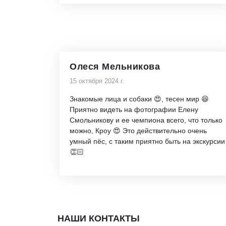
Олеся Мельникова
15 октября 2024 г.
Знакомые лица и собаки 😍, тесен мир 😆
Приятно видеть на фотографии Елену
Смольникову и ее чемпиона всего, что только
можно, Кроу 😍 Это действительно очень
умный пёс, с таким приятно быть на экскурсии
👏🏻
НАШИ КОНТАКТЫ