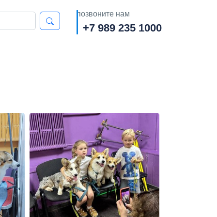
позвоните нам
+7 989 235 1000