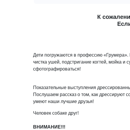
К сожалени
Если
Дети погружаются в профессию «Грумера».
чистка ушей, подстригание когтей, мойка и 
сфотографироваться!
Показательные выступления дрессированны
Послушаем рассказ о том, как дрессируют с
умеют наши лучшие друзья!
Человек собаке друг!
ВНИМАНИЕ!!!