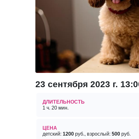
23 сентября 2023 г. 13:0
ДЛИТЕЛЬНОСТЬ
1 ч. 20 мин.
ЦЕНА
детский:
1200
руб., взрослый:
500
руб.