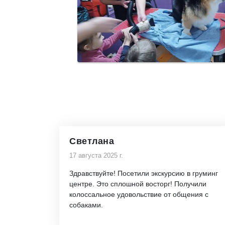
Светлана
17 августа 2025 г.
Здравствуйте! Посетили экскурсию в груминг
центре. Это сплошной восторг! Получили
колоссальное удовольствие от общения с
собаками.