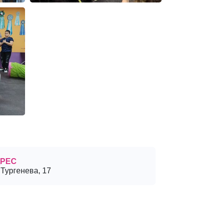
РЕС
 Тургенева, 17