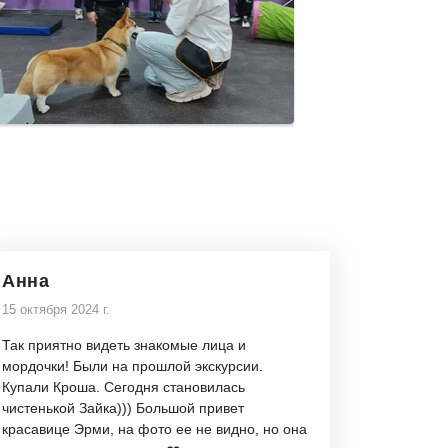
Анна
15 октября 2024 г.
Так приятно видеть знакомые лица и
мордочки! Были на прошлой экскурсии.
Купали Кроша. Сегодня становилась
чистенькой Зайка))) Большой привет
красавице Эрми, на фото ее не видно, но она