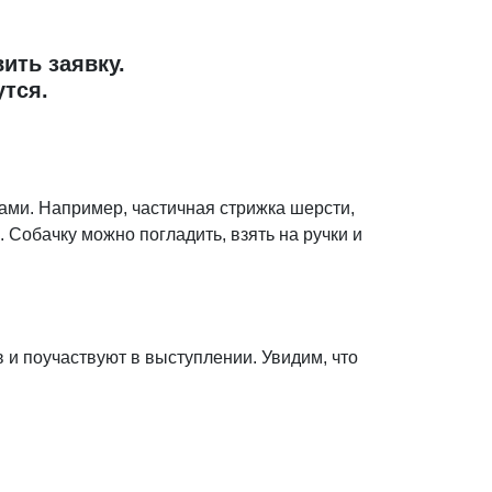
ить заявку.
утся.
ми. Например, частичная стрижка шерсти,
. Собачку можно погладить, взять на ручки и
 и поучаствуют в выступлении. Увидим, что