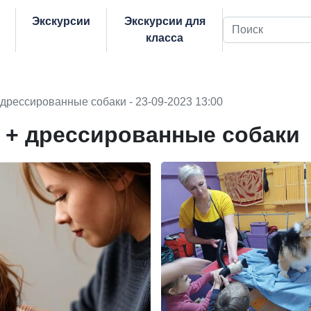
Экскурсии
Экскурсии для
Поиск
класса
 дрессированные собаки - 23-09-2023 13:00
г + дрессированные собаки