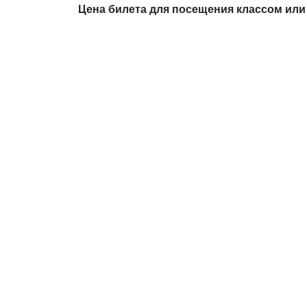
Цена билета для посещения классом или