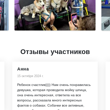
Отзывы участников
Анна
15 октября 2024 г.
Ребенок счастлив)))) Нам очень понравилась
девушка, которая проводила мойку шпица,
она очень интересная, ответила на все
вопросы, рассказала много интересных
фактов о собаках. Собачки все активные,