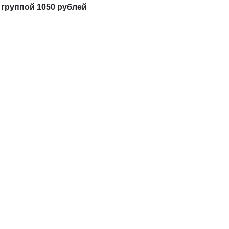
 группой 1050 рублей