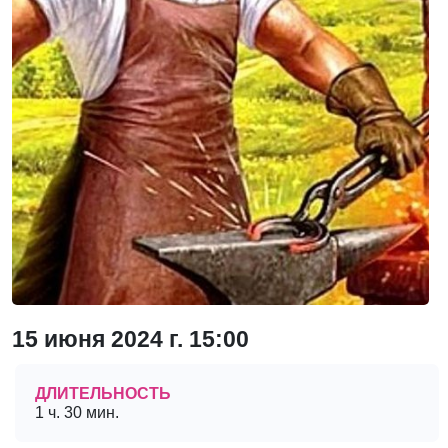
15 июня 2024 г. 15:00
ДЛИТЕЛЬНОСТЬ
1 ч. 30 мин.