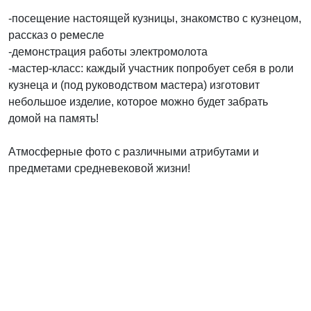
-посещение настоящей кузницы, знакомство с кузнецом,
рассказ о ремесле
-демонстрация работы электромолота
-мастер-класс: каждый участник попробует себя в роли
кузнеца и (под руководством мастера) изготовит
небольшое изделие, которое можно будет забрать
домой на память!
Атмосферные фото с различными атрибутами и
предметами средневековой жизни!