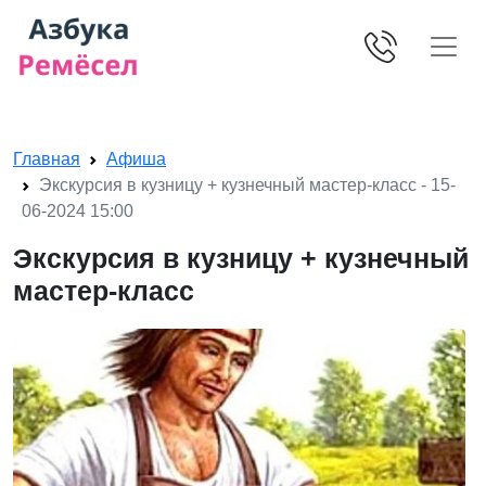
Skip navigation
Главная
Афиша
Экскурсия в кузницу + кузнечный мастер-класс - 15-
06-2024 15:00
Экскурсия в кузницу + кузнечный
мастер-класс