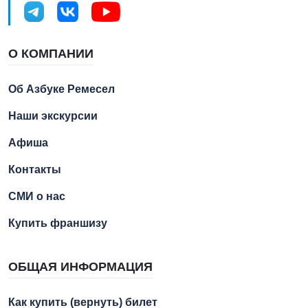
О КОМПАНИИ
Об Азбуке Ремесел
Наши экскурсии
Афиша
Контакты
СМИ о нас
Купить франшизу
ОБЩАЯ ИНФОРМАЦИЯ
Как купить (вернуть) билет