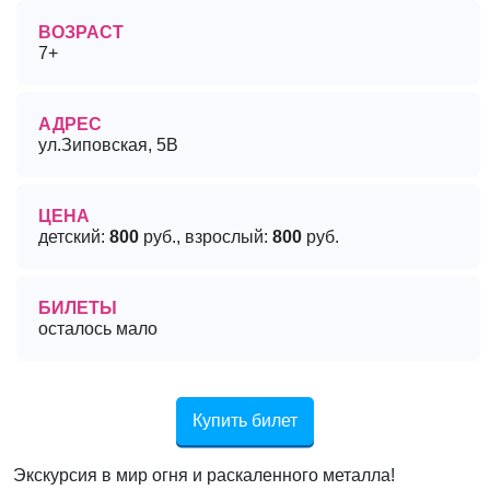
ВОЗРАСТ
7+
АДРЕС
ул.Зиповская, 5B
ЦЕНА
детский:
800
руб., взрослый:
800
руб.
БИЛЕТЫ
осталось мало
Купить билет
Экскурсия в мир огня и раскаленного металла!