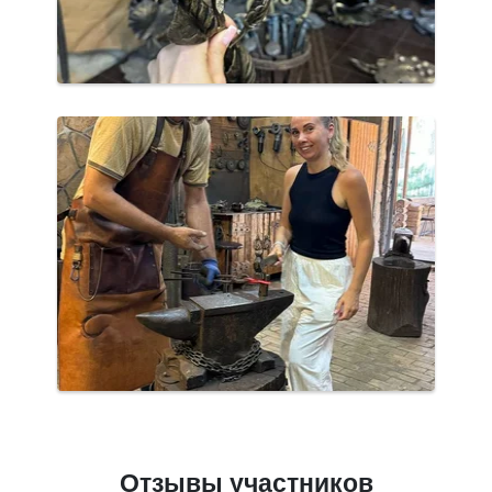
Отзывы участников