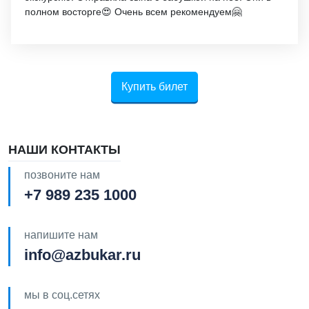
полном восторге😍 Очень всем рекомендуем🤗
Купить билет
НАШИ КОНТАКТЫ
позвоните нам
+7 989 235 1000
напишите нам
info@azbukar.ru
мы в соц.сетях