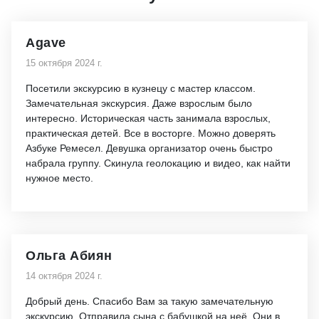
Agave
15 октября 2024 г.
Посетили экскурсию в кузнецу с мастер классом.
Замечательная экскурсия. Даже взрослым было
интересно. Историческая часть занимала взрослых,
практическая детей. Все в восторге. Можно доверять
Азбуке Ремесел. Девушка организатор очень быстро
набрала группу. Скинула геолокацию и видео, как найти
нужное место.
Ольга Абиян
14 октября 2024 г.
Добрый день. Спасибо Вам за такую замечательную
экскурсию. Отправила сына с бабушкой на неё. Они в