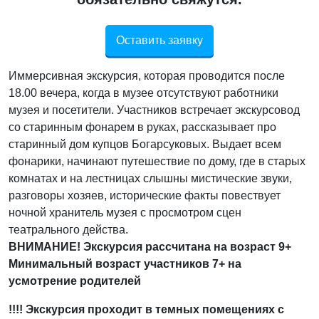
Оставить заявку
Иммерсивная экскурсия, которая проводится после
18.00 вечера, когда в музее отсутствуют работники
музея и посетители. Участников встречает экскурсовод
со старинным фонарем в руках, рассказывает про
старинный дом купцов Богарсуковых. Выдает всем
фонарики, начинают путешествие по дому, где в старых
комнатах и на лестницах слышны мистические звуки,
разговоры хозяев, исторические факты повествует
ночной хранитель музея с просмотром сцен
театрального действа.
ВНИМАНИЕ! Экскурсия рассчитана на возраст 9+
Минимальный возраст участников 7+ на
усмотрение родителей
!!!! Экскурсия проходит в темных помещениях с