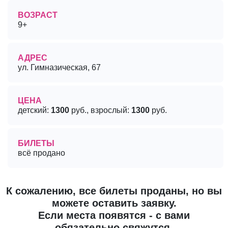
ВОЗРАСТ
9+
АДРЕС
ул. Гимназическая, 67
ЦЕНА
детский:
1300
руб., взрослый:
1300
руб.
БИЛЕТЫ
всё продано
К сожалению, все билеты проданы, но вы
можете оставить заявку.
Если места появятся - с вами
обязательно свяжутся.