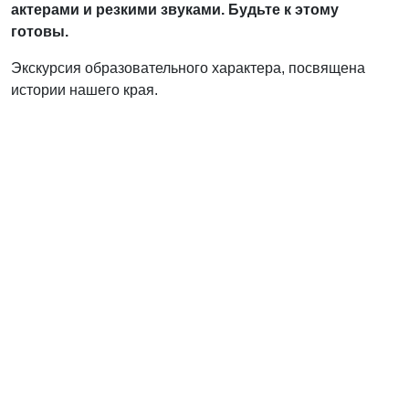
актерами и резкими звуками. Будьте к этому
готовы.
Экскурсия образовательного характера, посвящена
истории нашего края.