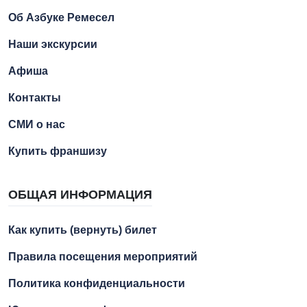
Об Азбуке Ремесел
Наши экскурсии
Афиша
Контакты
СМИ о нас
Купить франшизу
ОБЩАЯ ИНФОРМАЦИЯ
Как купить (вернуть) билет
Правила посещения мероприятий
Политика конфиденциальности