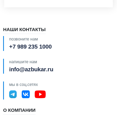
НАШИ КОНТАКТЫ
позвоните нам
+7 989 235 1000
напишите нам
info@azbukar.ru
мы в соц.сетях
О КОМПАНИИ