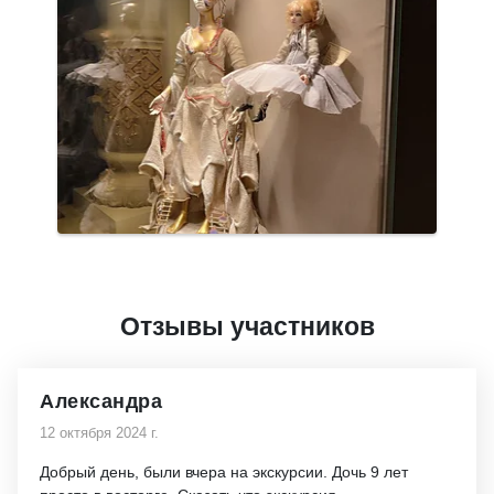
Отзывы участников
Александра
12 октября 2024 г.
Добрый день, были вчера на экскурсии. Дочь 9 лет