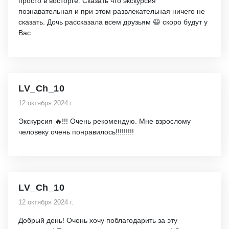
просто в восторге. Сказать что экскурсия
познавательная и при этом развлекательная ничего не
сказать. Дочь рассказала всем друзьям 😃 скоро будут у
Вас.
LV_Ch_10
12 октября 2024 г.
Экскурсия 🔥!!! Очень рекомендую. Мне взрослому
человеку очень понравилось!!!!!!!!!
LV_Ch_10
12 октября 2024 г.
Добрый день! Очень хочу поблагодарить за эту