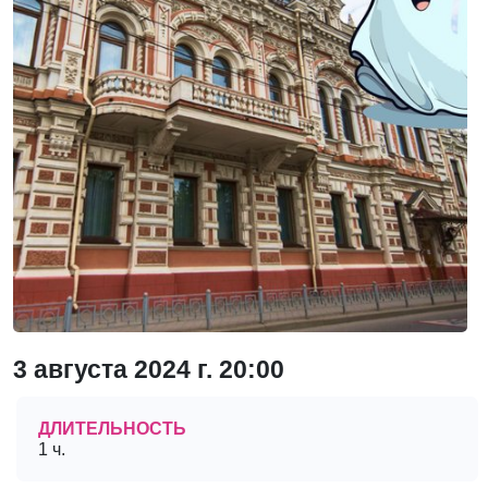
3 августа 2024 г. 20:00
ДЛИТЕЛЬНОСТЬ
1 ч.