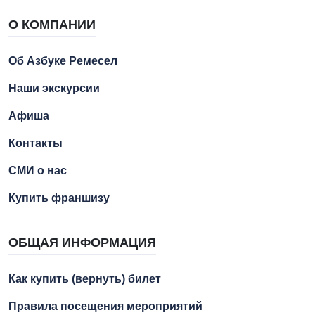
О КОМПАНИИ
Об Азбуке Ремесел
Наши экскурсии
Афиша
Контакты
СМИ о нас
Купить франшизу
ОБЩАЯ ИНФОРМАЦИЯ
Как купить (вернуть) билет
Правила посещения мероприятий