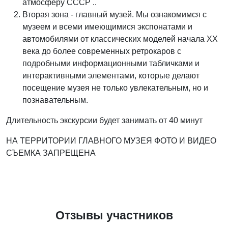
атмосферу СССР ..
Вторая зона - главный музей. Мы ознакомимся с
музеем и всеми имеющимися экспонатами и
автомобилями от классических моделей начала XX
века до более современных ретрокаров с
подробными информационными табличками и
интерактивными элементами, которые делают
посещение музея не только увлекательным, но и
познавательным.
Длительность экскурсии будет занимать от 40 минут
НА ТЕРРИТОРИИ ГЛАВНОГО МУЗЕЯ ФОТО И ВИДЕО
СЪЕМКА ЗАПРЕЩЕНА
Отзывы участников