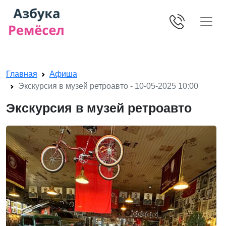
Skip navigation
Главная
Афиша
Экскурсия в музей ретроавто - 10-05-2025 10:00
Экскурсия в музей ретроавто