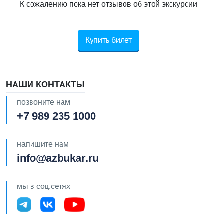
К сожалению пока нет отзывов об этой экскурсии
Купить билет
НАШИ КОНТАКТЫ
позвоните нам
+7 989 235 1000
напишите нам
info@azbukar.ru
мы в соц.сетях