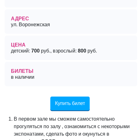
АДРЕС
ул. Воронежская
ЦЕНА
детский:
700
руб., взрослый:
800
руб.
БИЛЕТЫ
в наличии
Купить билет
В первом зале мы сможем самостоятельно
прогуляться по залу , ознакомиться с некоторыми
экспонатами, сделать фото и окунуться в