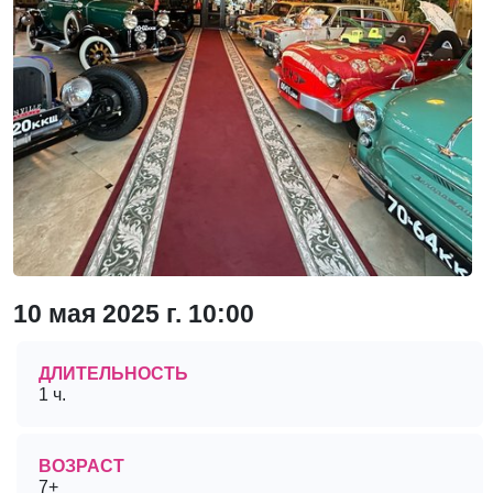
10 мая 2025 г. 10:00
ДЛИТЕЛЬНОСТЬ
1 ч.
ВОЗРАСТ
7+