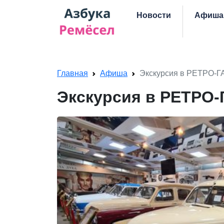
Skip navigation
Новости
Афиша
Главная
Афиша
Экскурсия в РЕТРО-ГА
Экскурсия в РЕТРО-