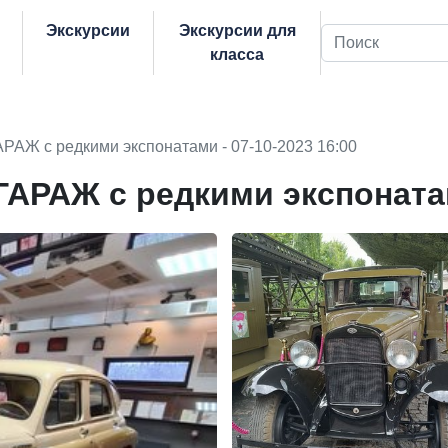
Экскурсии
Экскурсии для
Поиск
класса
РАЖ с редкими экспонатами - 07-10-2023 16:00
ГАРАЖ с редкими экспонат