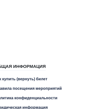
БЩАЯ ИНФОРМАЦИЯ
к купить (вернуть) билет
авила посещения мероприятий
литика конфиденциальности
идическая информация