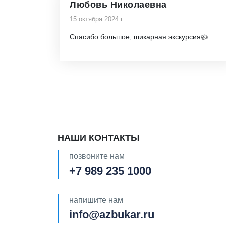
Любовь Николаевна
15 октября 2024 г.
Спасибо большое, шикарная экскурсия👍
НАШИ КОНТАКТЫ
позвоните нам
+7 989 235 1000
напишите нам
info@azbukar.ru