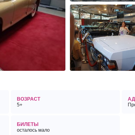
ВОЗРАСТ
АД
5+
Про
БИЛЕТЫ
осталось мало