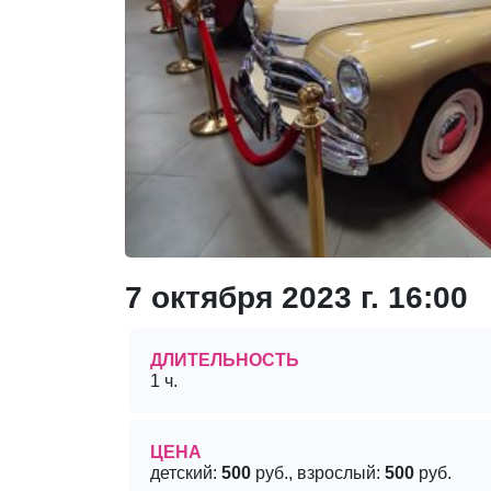
7 октября 2023 г. 16:00
ДЛИТЕЛЬНОСТЬ
1 ч.
ЦЕНА
детский:
500
руб., взрослый:
500
руб.