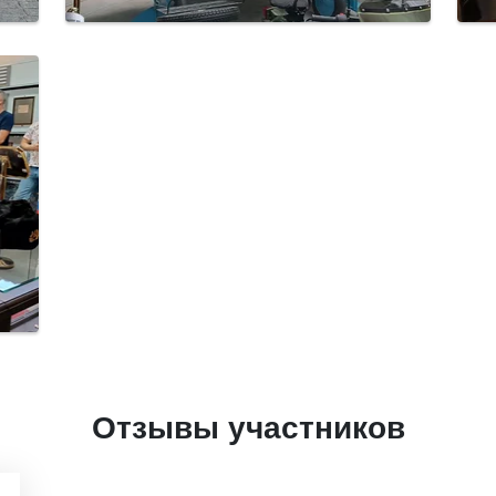
Отзывы участников