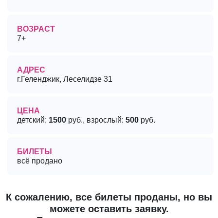
ВОЗРАСТ
7+
АДРЕС
г.Геленджик, Леселидзе 31
ЦЕНА
детский:
1500
руб., взрослый:
500
руб.
БИЛЕТЫ
всё продано
К сожалению, все билеты проданы, но вы
можете оставить заявку.