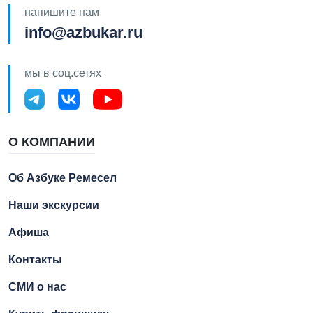
напишите нам
info@azbukar.ru
мы в соц.сетях
О КОМПАНИИ
Об Азбуке Ремесел
Наши экскурсии
Афиша
Контакты
СМИ о нас