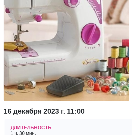
16 декабря 2023 г. 11:00
ДЛИТЕЛЬНОСТЬ
1 ч. 30 мин.