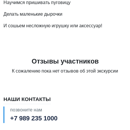
Научимся пришивать пуговицу
Делать маленькие дырочки
И сошьем несложную игрушку или аксессуар!
Отзывы участников
К сожалению пока нет отзывов об этой экскурсии
НАШИ КОНТАКТЫ
позвоните нам
+7 989 235 1000