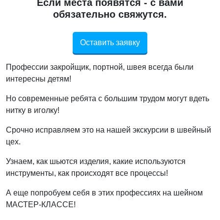
Если места появятся - с вами
обязательно свяжутся.
Оставить заявку
Профессии закройщик, портной, швея всегда были
интересны детям!
Но современные ребята с большим трудом могут вдеть
нитку в иголку!
Срочно исправляем это на нашей экскурсии в швейный
цех.
Узнаем, как шьются изделия, какие используются
инструменты, как происходят все процессы!
А еще попробуем себя в этих профессиях на шейном
МАСТЕР-КЛАССЕ!