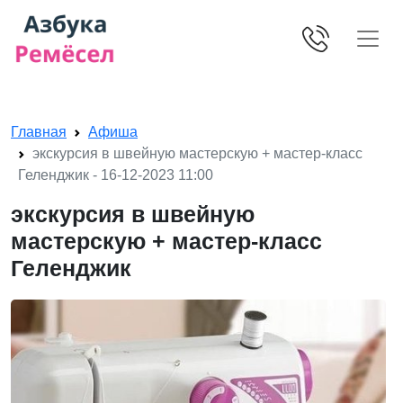
Skip navigation
Главная
Афиша
экскурсия в швейную мастерскую + мастер-класс
Геленджик - 16-12-2023 11:00
экскурсия в швейную
мастерскую + мастер-класс
Геленджик