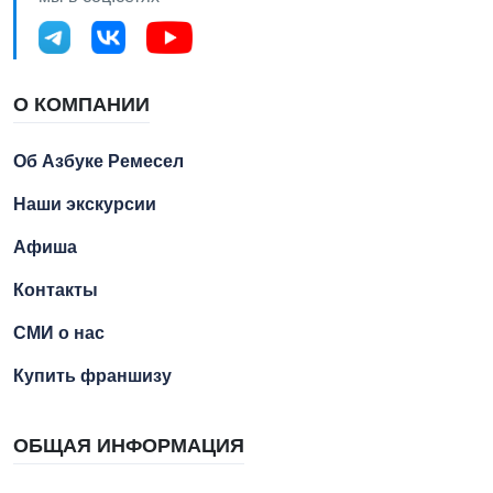
О КОМПАНИИ
Об Азбуке Ремесел
Наши экскурсии
Афиша
Контакты
СМИ о нас
Купить франшизу
ОБЩАЯ ИНФОРМАЦИЯ