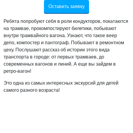
Оставить заявку
Ребята попробуют себя в роли кондукторов, покатаются
на трамвае, прокомпостируют билетики, побывают
внутри трамвайного вагона. Узнают, что такое веер
депо, компостер и пантограф. Побывают в ремонтном
цеху. Послушают рассказ об истории этого вида
транспорта в городе: от первых трамваев, до
современных вагонов и линий. А еще вы зайдем в
ретро-вагон!
Это одна из самых интересных экскурсий для детей
самого разного возраста!