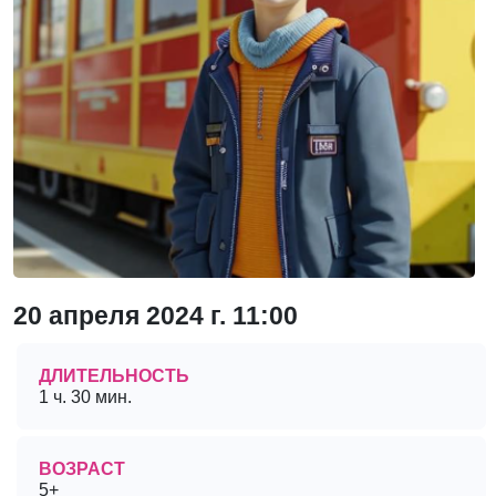
20 апреля 2024 г. 11:00
ДЛИТЕЛЬНОСТЬ
1 ч. 30 мин.
ВОЗРАСТ
5+