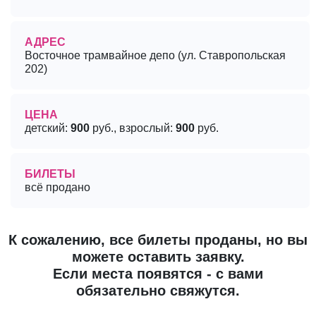
АДРЕС
Восточное трамвайное депо (ул. Ставропольская
202)
ЦЕНА
детский:
900
руб., взрослый:
900
руб.
БИЛЕТЫ
всё продано
К сожалению, все билеты проданы, но вы
можете оставить заявку.
Если места появятся - с вами
обязательно свяжутся.