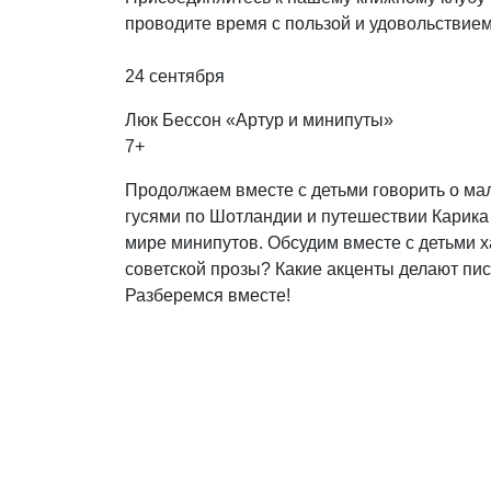
проводите время с пользой и удовольствием
24 сентября
Люк Бессон «Артур и минипуты»
7+
Продолжаем вместе с детьми говорить о ма
гусями по Шотландии и путешествии Карика 
мире минипутов. Обсудим вместе с детьми х
советской прозы? Какие акценты делают пис
Разберемся вместе!