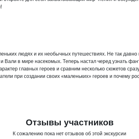
!
леньких людях и их необычных путешествиях. Не так давно
и Вали в мире насекомых. Теперь настал черед узнать фан
арактер главных героев и сравним несколько сюжетов сразу.
атели при создании своих «маленьких» героев и почему ро
Отзывы участников
К сожалению пока нет отзывов об этой экскурсии