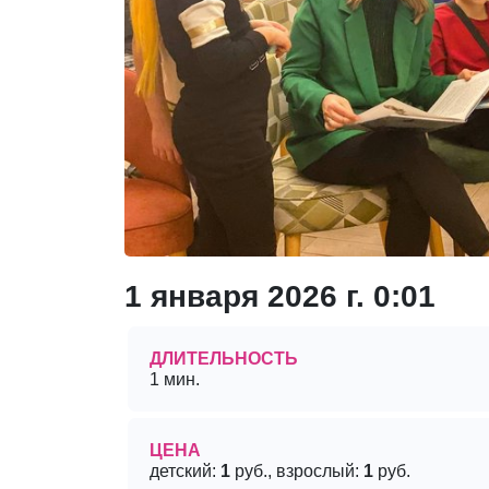
1 января 2026 г. 0:01
ДЛИТЕЛЬНОСТЬ
1 мин.
ЦЕНА
детский:
1
руб., взрослый:
1
руб.