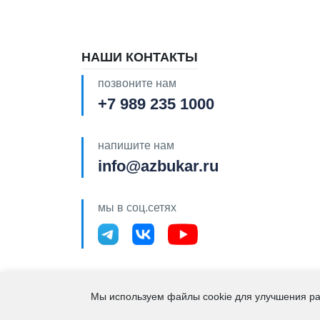
НАШИ КОНТАКТЫ
позвоните нам
+7 989 235 1000
напишите нам
info@azbukar.ru
мы в соц.сетях
2021 – 2026. "Азбука 
Мы используем файлы cookie для улучшения ра