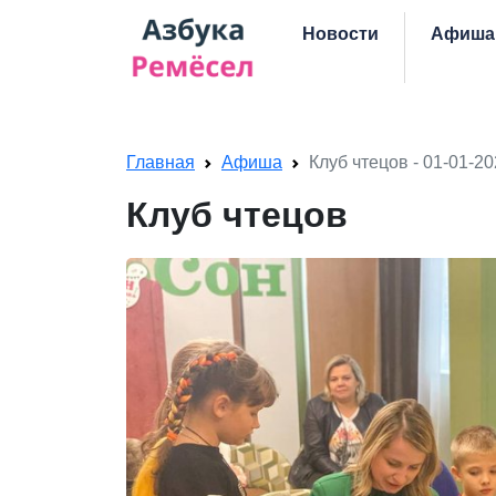
Skip navigation
Новости
Афиша
Главная
Афиша
Клуб чтецов - 01-01-20
Клуб чтецов