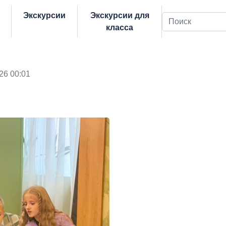
Экскурсии
Экскурсии для
Поиск
класса
26 00:01