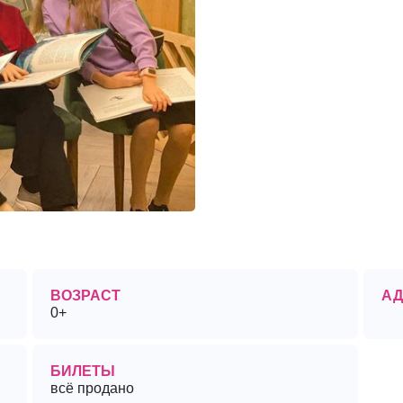
ВОЗРАСТ
АД
0+
БИЛЕТЫ
всё продано