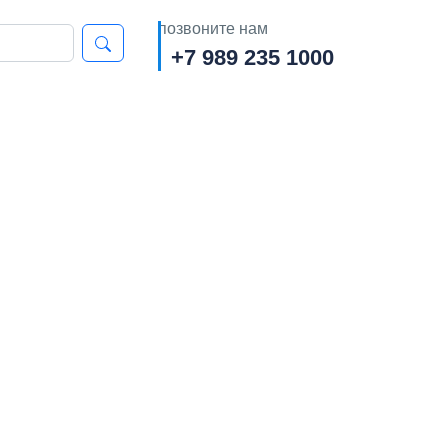
позвоните нам
+7 989 235 1000