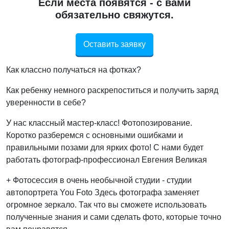
Если места появятся - с вами
обязательно свяжутся.
Оставить заявку
Как классно получаться на фотках?
Как ребенку немного раскрепоститься и получить заряд
уверенности в себе?
У нас классный мастер-класс! Фотопозирование.
Коротко разберемся с основными ошибками и
правильными позами для ярких фото! С нами будет
работать фотограф-профессионал Евгения Великая
+ Фотосессия в очень необычной студии - студии
автопортрета You Foto Здесь фотографа заменяет
огромное зеркало. Так что вы сможете использовать
полученные знания и сами сделать фото, которые точно