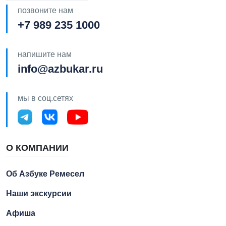
позвоните нам
+7 989 235 1000
напишите нам
info@azbukar.ru
мы в соц.сетях
О КОМПАНИИ
Об Азбуке Ремесел
Наши экскурсии
Афиша