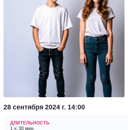
28 сентября 2024 г. 14:00
ДЛИТЕЛЬНОСТЬ
1 ч. 30 мин.