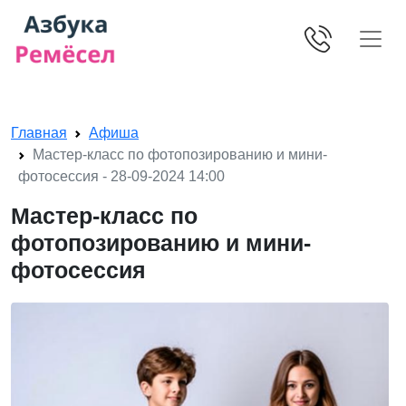
Skip navigation
Главная
Афиша
Мастер-класс по фотопозированию и мини-
фотосессия - 28-09-2024 14:00
Мастер-класс по
фотопозированию и мини-
фотосессия