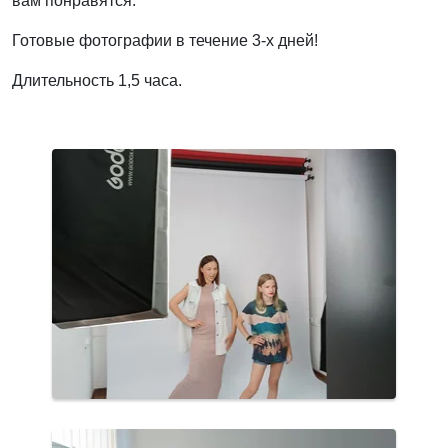
вам понравятся.
Готовые фотографии в течение 3-х дней!
Длительность 1,5 часа.