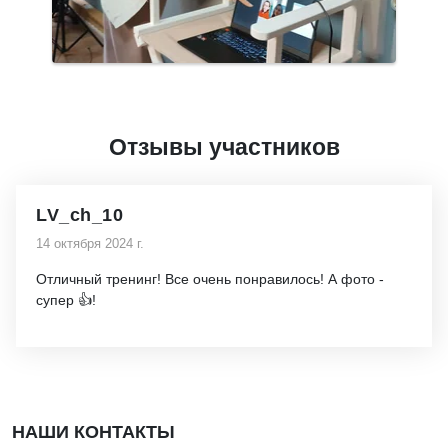
Отзывы участников
LV_ch_10
14 октября 2024 г.
Отличный тренинг! Все очень понравилось! А фото -
супер 👍!
НАШИ КОНТАКТЫ