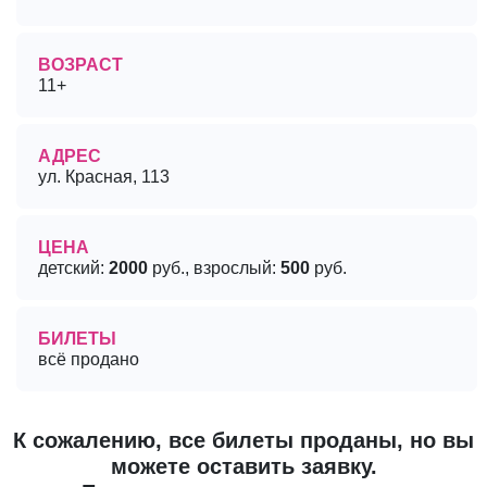
ВОЗРАСТ
11+
АДРЕС
ул. Красная, 113
ЦЕНА
детский:
2000
руб., взрослый:
500
руб.
БИЛЕТЫ
всё продано
К сожалению, все билеты проданы, но вы
можете оставить заявку.