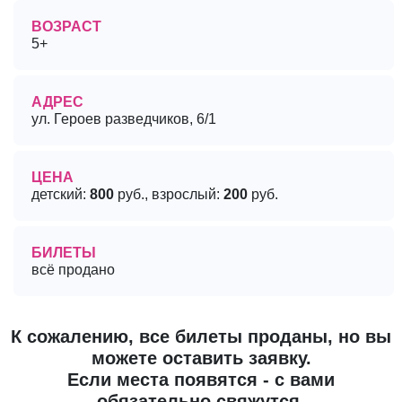
ВОЗРАСТ
5+
АДРЕС
ул. Героев разведчиков, 6/1
ЦЕНА
детский:
800
руб., взрослый:
200
руб.
БИЛЕТЫ
всё продано
К сожалению, все билеты проданы, но вы
можете оставить заявку.
Если места появятся - с вами
обязательно свяжутся.