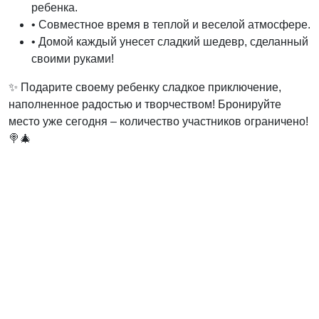
ребенка.
• Совместное время в теплой и веселой атмосфере.
• Домой каждый унесет сладкий шедевр, сделанный
своими руками!
✨ Подарите своему ребенку сладкое приключение,
наполненное радостью и творчеством! Бронируйте
место уже сегодня – количество участников ограничено!
🍭🎄