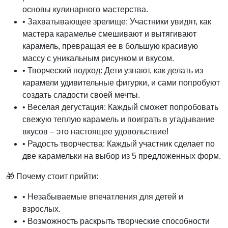
основы кулинарного мастерства.
• Захватывающее зрелище: Участники увидят, как
мастера карамелье смешивают и вытягивают
карамель, превращая ее в большую красивую
массу с уникальным рисунком и вкусом.
• Творческий подход: Дети узнают, как делать из
карамели удивительные фигурки, и сами попробуют
создать сладости своей мечты.
• Веселая дегустация: Каждый сможет попробовать
свежую теплую карамель и поиграть в угадывание
вкусов – это настоящее удовольствие!
• Радость творчества: Каждый участник сделает по
две карамельки на выбор из 5 предложенных форм.
🎁 Почему стоит прийти:
• Незабываемые впечатления для детей и
взрослых.
• Возможность раскрыть творческие способности