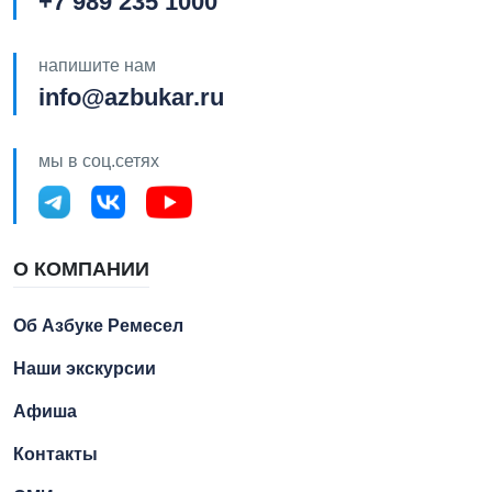
+7 989 235 1000
напишите нам
info@azbukar.ru
мы в соц.сетях
О КОМПАНИИ
Об Азбуке Ремесел
Наши экскурсии
Афиша
Контакты