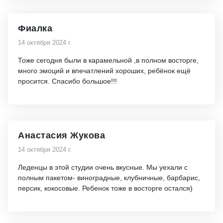
Фиалка
14 октября 2024 г.
Тоже сегодня были в карамельной ,в полном восторге,
много эмоций и впечатлений хороших, ребёнок ещё
просится. Спасибо большое!!!
Анастасия Жукова
14 октября 2024 г.
Леденцы в этой студии очень вкусные. Мы уехали с
полным пакетом- виноградные, клубничные, барбарис,
персик, кокосовые. Ребенок тоже в восторге остался)