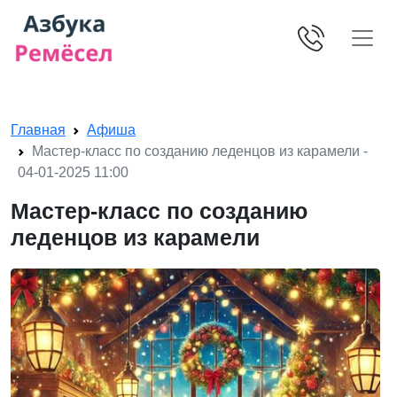
Skip navigation
Главная
Афиша
Мастер-класс по созданию леденцов из карамели -
04-01-2025 11:00
Мастер-класс по созданию
леденцов из карамели