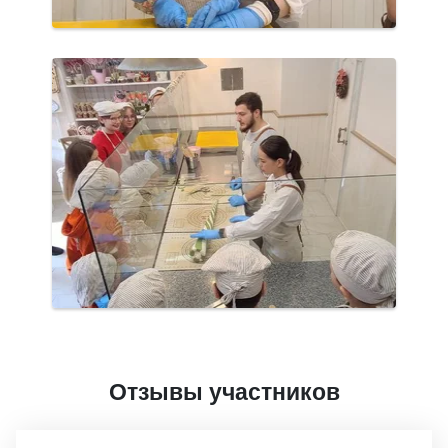
Отзывы участников