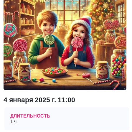
4 января 2025 г. 11:00
ДЛИТЕЛЬНОСТЬ
1 ч.