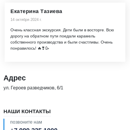
Екатерина Тазиева
14 октября 2024 г.
Очень классная экскурсия. Дети были в восторге. Всю
дорогу на обратном пути поедали карамель
собственного производства и были счастливы. Очень
понравилось! 🔥❣🥳
Адрес
ул. Героев разведчиков, 6/1
НАШИ КОНТАКТЫ
позвоните нам