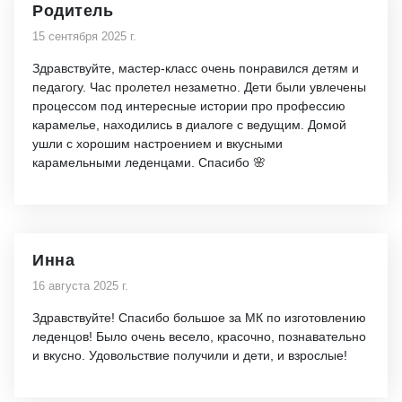
Родитель
15 сентября 2025 г.
Здравствуйте, мастер-класс очень понравился детям и
педагогу. Час пролетел незаметно. Дети были увлечены
процессом под интересные истории про профессию
карамелье, находились в диалоге с ведущим. Домой
ушли с хорошим настроением и вкусными
карамельными леденцами. Спасибо 🌸
Инна
16 августа 2025 г.
Здравствуйте! Спасибо большое за МК по изготовлению
леденцов! Было очень весело, красочно, познавательно
и вкусно. Удовольствие получили и дети, и взрослые!