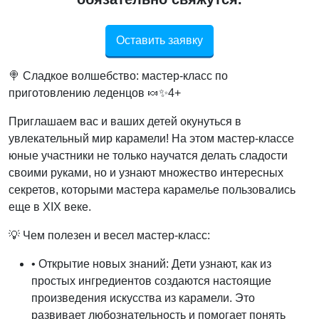
Оставить заявку
🍭 Сладкое волшебство: мастер-класс по
приготовлению леденцов 🍬✨4+
Приглашаем вас и ваших детей окунуться в
увлекательный мир карамели! На этом мастер-классе
юные участники не только научатся делать сладости
своими руками, но и узнают множество интересных
секретов, которыми мастера карамелье пользовались
еще в XIX веке.
💡 Чем полезен и весел мастер-класс:
• Открытие новых знаний: Дети узнают, как из
простых ингредиентов создаются настоящие
произведения искусства из карамели. Это
развивает любознательность и помогает понять