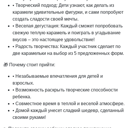
• Творческий подход: Дети узнают, как делать из
карамели удивительные фигурки, и сами попробуют
создать сладости своей мечты.
• Веселая дегустация: Каждый сможет попробовать
свежую теплую карамель и поиграть в угадывание
вкусов – это настоящее удовольствие!
• Радость творчества: Каждый участник сделает по
две карамельки на выбор из 5 предложенных форм.
🎁 Почему стоит прийти:
• Незабываемые впечатления для детей и
взрослых.
• Возможность раскрыть творческие способности
ребенка.
• Совместное время в теплой и веселой атмосфере.
• Домой каждый унесет сладкий шедевр, сделанный
своими руками!