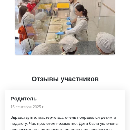
Отзывы участников
Родитель
15 сентября 2025 г.
Здравствуйте, мастер-класс очень понравился детям и
педагогу. Час пролетел незаметно. Дети были увлечены
процессом под интересные истории про профессию