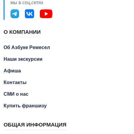
мы в соц.сетях
О КОМПАНИИ
Об Азбуке Ремесел
Наши экскурсии
Афиша
Контакты
СМИ о нас
Купить франшизу
ОБЩАЯ ИНФОРМАЦИЯ