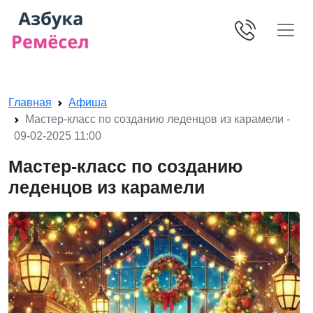
Skip navigation
Главная
Афиша
Мастер-класс по созданию леденцов из карамели -
09-02-2025 11:00
Мастер-класс по созданию
леденцов из карамели