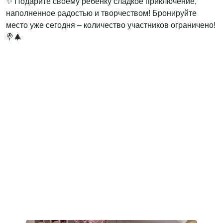
✨ Подарите своему ребенку сладкое приключение,
наполненное радостью и творчеством! Бронируйте
место уже сегодня – количество участников ограничено!
🍭🎄