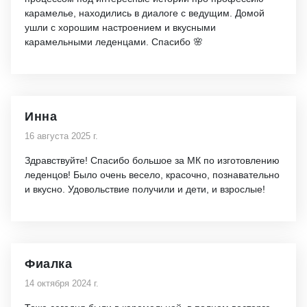
карамелье, находились в диалоге с ведущим. Домой
ушли с хорошим настроением и вкусными
карамельными леденцами. Спасибо 🌸
Инна
16 августа 2025 г.
Здравствуйте! Спасибо большое за МК по изготовлению
леденцов! Было очень весело, красочно, познавательно
и вкусно. Удовольствие получили и дети, и взрослые!
Фиалка
14 октября 2024 г.