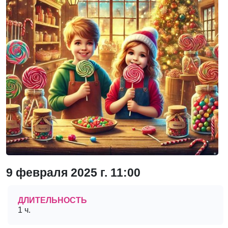
9 февраля 2025 г. 11:00
ДЛИТЕЛЬНОСТЬ
1 ч.