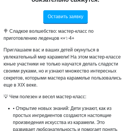
Оставить заявку
🍭 Сладкое волшебство: мастер-класс по
приготовлению леденцов 🍬✨4+
Приглашаем вас и ваших детей окунуться в
увлекательный мир карамели! На этом мастер-классе
юные участники не только научатся делать сладости
своими руками, но и узнают множество интересных
секретов, которыми мастера карамелье пользовались
еще в XIX веке.
💡 Чем полезен и весел мастер-класс:
• Открытие новых знаний: Дети узнают, как из
простых ингредиентов создаются настоящие
произведения искусства из карамели. Это
развивает любознательность и помогает понять