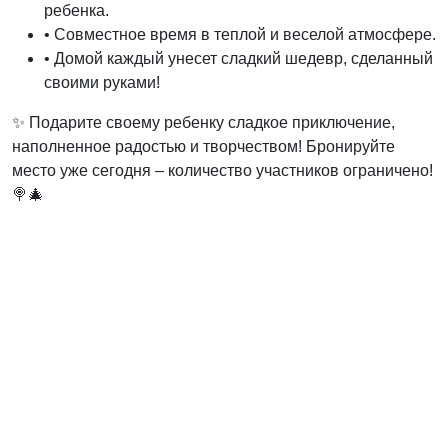
ребенка.
• Совместное время в теплой и веселой атмосфере.
• Домой каждый унесет сладкий шедевр, сделанный
своими руками!
✨ Подарите своему ребенку сладкое приключение,
наполненное радостью и творчеством! Бронируйте
место уже сегодня – количество участников ограничено!
🍭🎄