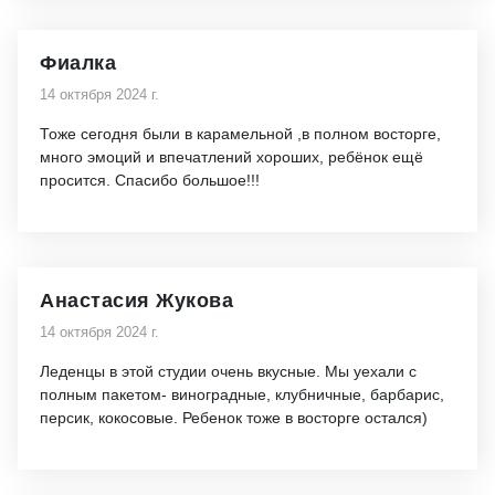
Фиалка
14 октября 2024 г.
Тоже сегодня были в карамельной ,в полном восторге,
много эмоций и впечатлений хороших, ребёнок ещё
просится. Спасибо большое!!!
Анастасия Жукова
14 октября 2024 г.
Леденцы в этой студии очень вкусные. Мы уехали с
полным пакетом- виноградные, клубничные, барбарис,
персик, кокосовые. Ребенок тоже в восторге остался)