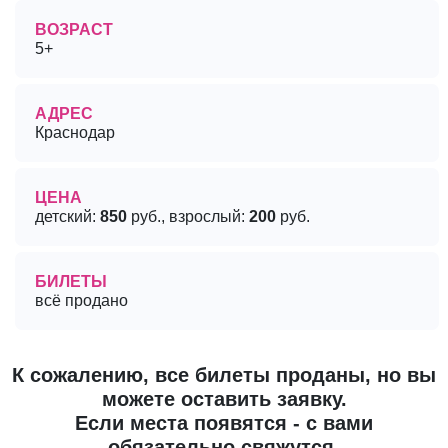
ВОЗРАСТ
5+
АДРЕС
Краснодар
ЦЕНА
детский:
850
руб., взрослый:
200
руб.
БИЛЕТЫ
всё продано
К сожалению, все билеты проданы, но вы
можете оставить заявку.
Если места появятся - с вами
обязательно свяжутся.