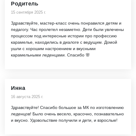
Родитель
15 сентября 2025 г.
Здравствуйте, мастер-класс очень понравился детям и
педагогу. Час пролетел незаметно. Дети были увлечены
процессом под интересные истории про профессию
карамелье, находились в диалоге с ведущим. Домой
ушли с хорошим настроением и вкусными
карамельными леденцами. Спасибо 🌸
Инна
16 августа 2025 г.
Здравствуйте! Спасибо большое за МК по изготовлению
леденцов! Было очень весело, красочно, познавательно
и вкусно. Удовольствие получили и дети, и взрослые!