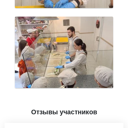
Отзывы участников