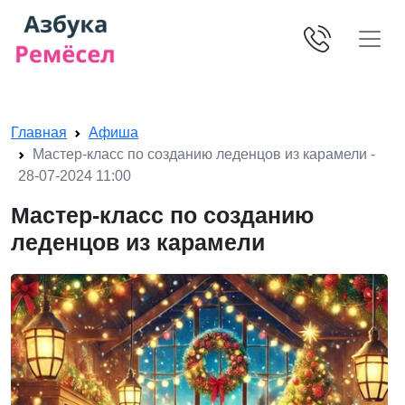
Skip navigation
Главная
Афиша
Мастер-класс по созданию леденцов из карамели -
28-07-2024 11:00
Мастер-класс по созданию
леденцов из карамели