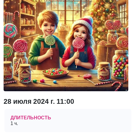
28 июля 2024 г. 11:00
ДЛИТЕЛЬНОСТЬ
1 ч.