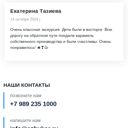
Екатерина Тазиева
14 октября 2024 г.
Очень классная экскурсия. Дети были в восторге. Всю
дорогу на обратном пути поедали карамель
собственного производства и были счастливы. Очень
понравилось! 🔥❣🥳
НАШИ КОНТАКТЫ
позвоните нам
+7 989 235 1000
напишите нам