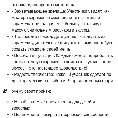
основы кулинарного мастерства.
• Захватывающее зрелище: Участники увидят, как
мастера карамелье смешивают и вытягивают
карамель, превращая ее в большую красивую
массу с уникальным рисунком и вкусом.
• Творческий подход: Дети узнают, как делать из
карамели удивительные фигурки, и сами попробуют
создать сладости своей мечты.
• Веселая дегустация: Каждый сможет попробовать
свежую теплую карамель и поиграть в угадывание
вкусов – это настоящее удовольствие!
• Радость творчества: Каждый участник сделает по
две карамельки на выбор из 5 предложенных форм.
🎁 Почему стоит прийти:
• Незабываемые впечатления для детей и
взрослых.
• Возможность раскрыть творческие способности