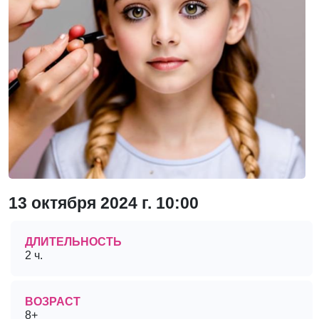
13 октября 2024 г. 10:00
ДЛИТЕЛЬНОСТЬ
2 ч.
ВОЗРАСТ
8+