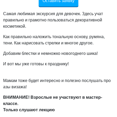
Оставить заявку
Самая любимая экскурсия для девочек. Здесь учат
правильно и грамотно пользоваться декоративной
косметикой.
Как правильно наложить тональную основу, румяна,
тени. Как нарисовать стрелки и многое другое.
Добавим блестки и немножко новогоднего шика!
И вот мы уже готовы к празднику!
Мамам тоже будет интересно и полезно послушать про
азы визажа!
ВНИМАНИЕ! Взрослые не участвуют в мастер-
классе.
Только слушают лекцию