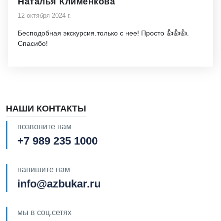
Наталья Клименкова
12 октября 2024 г.
Бесподобная экскурсия.только с нее! Просто 👍👍👍.
Спасибо!
НАШИ КОНТАКТЫ
позвоните нам
+7 989 235 1000
напишите нам
info@azbukar.ru
мы в соц.сетях