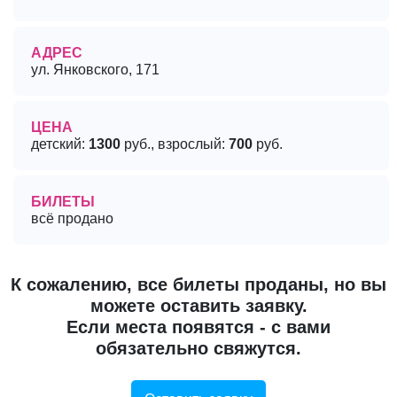
АДРЕС
ул. Янковского, 171
ЦЕНА
детский:
1300
руб., взрослый:
700
руб.
БИЛЕТЫ
всё продано
К сожалению, все билеты проданы, но вы
можете оставить заявку.
Если места появятся - с вами
обязательно свяжутся.