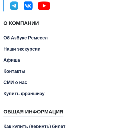
О КОМПАНИИ
Об Азбуке Ремесел
Наши экскурсии
Афиша
Контакты
СМИ о нас
Купить франшизу
ОБЩАЯ ИНФОРМАЦИЯ
Как купить (вернуть) билет