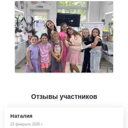
Отзывы участников
Наталия
22 февраля 2026 г.