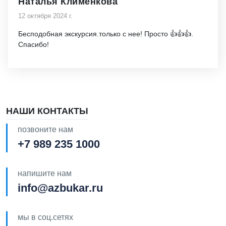
Наталья Клименкова
12 октября 2024 г.
Бесподобная экскурсия.только с нее! Просто 👍👍👍.
Спасибо!
НАШИ КОНТАКТЫ
позвоните нам
+7 989 235 1000
напишите нам
info@azbukar.ru
мы в соц.сетях