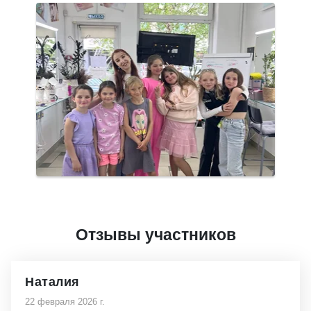
Отзывы участников
Наталия
22 февраля 2026 г.