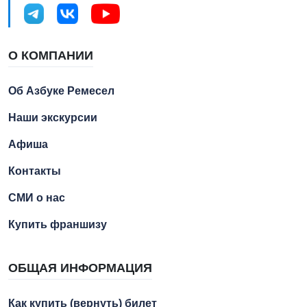
О КОМПАНИИ
Об Азбуке Ремесел
Наши экскурсии
Афиша
Контакты
СМИ о нас
Купить франшизу
ОБЩАЯ ИНФОРМАЦИЯ
Как купить (вернуть) билет