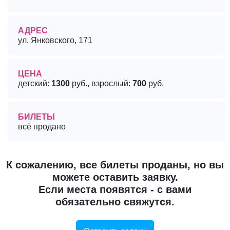
АДРЕС
ул. Янковского, 171
ЦЕНА
детский:
1300
руб., взрослый:
700
руб.
БИЛЕТЫ
всё продано
К сожалению, все билеты проданы, но вы
можете оставить заявку.
Если места появятся - с вами
обязательно свяжутся.