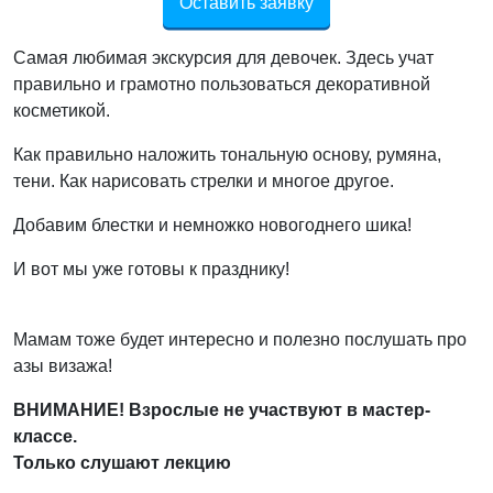
Оставить заявку
Самая любимая экскурсия для девочек. Здесь учат
правильно и грамотно пользоваться декоративной
косметикой.
Как правильно наложить тональную основу, румяна,
тени. Как нарисовать стрелки и многое другое.
Добавим блестки и немножко новогоднего шика!
И вот мы уже готовы к празднику!
Мамам тоже будет интересно и полезно послушать про
азы визажа!
ВНИМАНИЕ! Взрослые не участвуют в мастер-
классе.
Только слушают лекцию