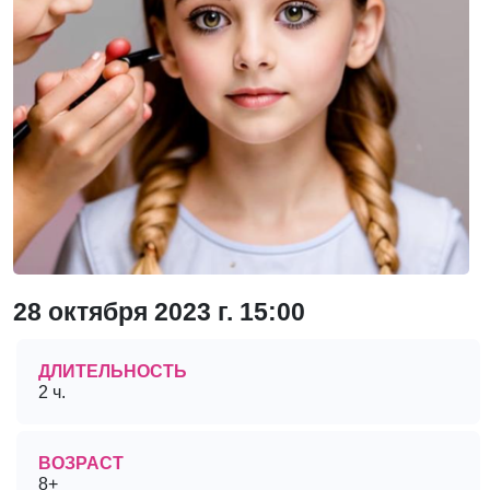
28 октября 2023 г. 15:00
ДЛИТЕЛЬНОСТЬ
2 ч.
ВОЗРАСТ
8+