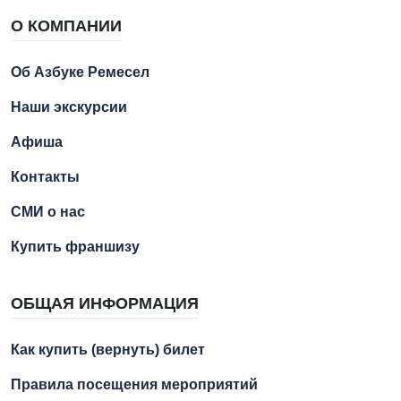
О КОМПАНИИ
Об Азбуке Ремесел
Наши экскурсии
Афиша
Контакты
СМИ о нас
Купить франшизу
ОБЩАЯ ИНФОРМАЦИЯ
Как купить (вернуть) билет
Правила посещения мероприятий