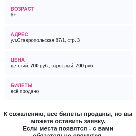
ВОЗРАСТ
6+
АДРЕС
ул.Ставропольская 87/1, стр. 3
ЦЕНА
детский:
700
руб., взрослый:
700
руб.
БИЛЕТЫ
всё продано
К сожалению, все билеты проданы, но вы
можете оставить заявку.
Если места появятся - с вами
обязательно свяжутся.