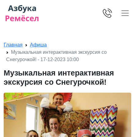
Skip navigation
Главная
Афиша
Музыкальная интерактивная экскурсия со
Снегурочкой! - 17-12-2023 10:00
Музыкальная интерактивная
экскурсия со Снегурочкой!