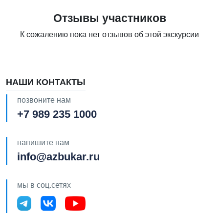
Отзывы участников
К сожалению пока нет отзывов об этой экскурсии
НАШИ КОНТАКТЫ
позвоните нам
+7 989 235 1000
напишите нам
info@azbukar.ru
мы в соц.сетях