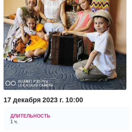
17 декабря 2023 г. 10:00
ДЛИТЕЛЬНОСТЬ
1 ч.