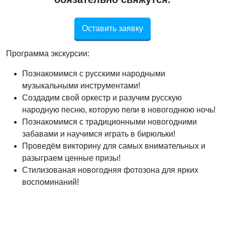
Оставить заявку
Программа экскурсии:
Познакомимся с русскими народными
музыкальными инструментами!
Создадим свой оркестр и разучим русскую
народную песню, которую пели в новогоднюю ночь!
Познакомимся с традиционными новогодними
забавами и научимся играть в бирюльки!
Проведём викторину для самых внимательных и
разыграем ценные призы!
Стилизованая новогодняя фотозона для ярких
воспоминаний!