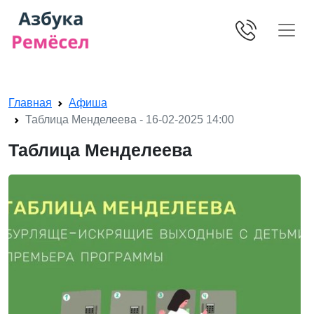
Skip navigation
Главная
Афиша
Таблица Менделеева - 16-02-2025 14:00
Таблица Менделеева