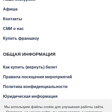
Афиша
Контакты
СМИ о нас
Купить франшизу
ОБЩАЯ ИНФОРМАЦИЯ
Как купить (вернуть) билет
Правила посещения мероприятий
Политика конфиденциальности
Юридическая информация
Мы используем файлы cookie для улучшения работы сайта.