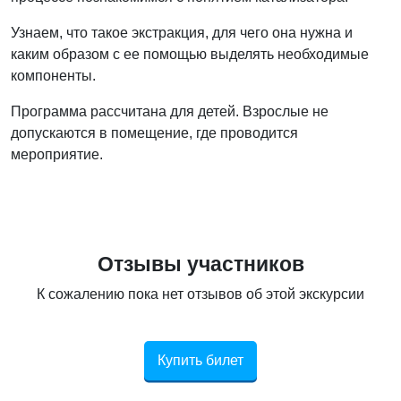
Узнаем, что такое экстракция, для чего она нужна и
каким образом с ее помощью выделять необходимые
компоненты.
Программа рассчитана для детей. Взрослые не
допускаются в помещение, где проводится
мероприятие.
Отзывы участников
К сожалению пока нет отзывов об этой экскурсии
Купить билет