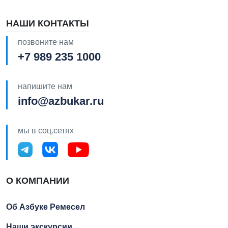
НАШИ КОНТАКТЫ
позвоните нам
+7 989 235 1000
напишите нам
info@azbukar.ru
мы в соц.сетях
О КОМПАНИИ
Об Азбуке Ремесел
Наши экскурсии