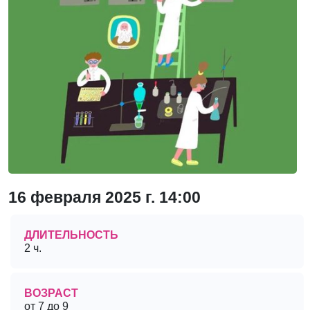
16 февраля 2025 г. 14:00
ДЛИТЕЛЬНОСТЬ
2 ч.
ВОЗРАСТ
от 7 до 9