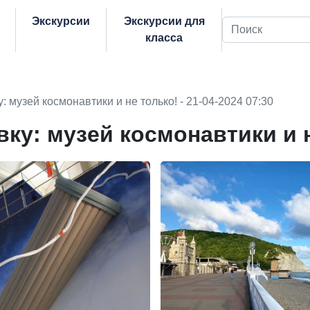
Экскурсии
Экскурсии для
Поиск
класса
: музей космонавтики и не только! - 21-04-2024 07:30
ку: музей космонавтики и 