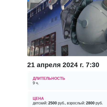
21 апреля 2024 г. 7:30
ДЛИТЕЛЬНОСТЬ
9 ч.
ЦЕНА
детский:
2500
руб., взрослый:
2800
руб.