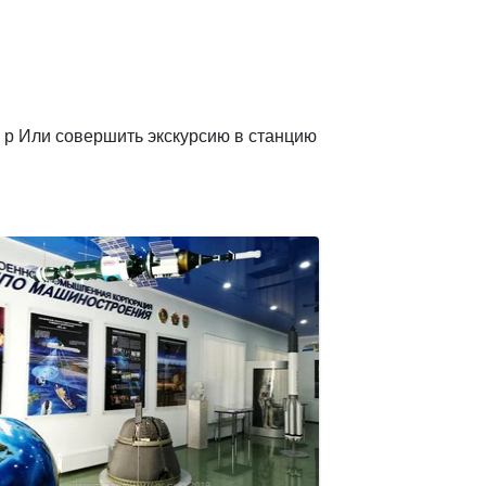
 р Или совершить экскурсию в станцию