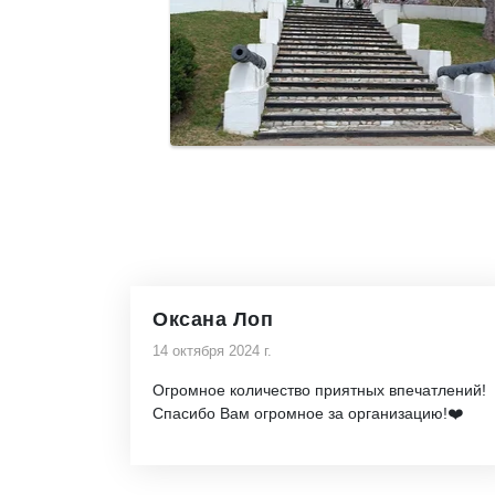
Оксана Лоп
14 октября 2024 г.
Огромное количество приятных впечатлений!
Спасибо Вам огромное за организацию!❤️