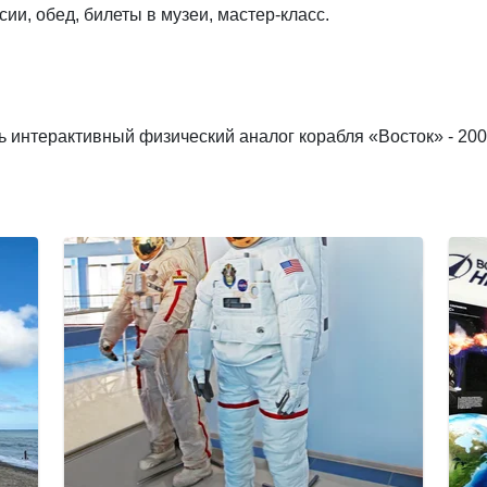
сии, обед, билеты в музеи, мастер-класс.
 интерактивный физический аналог корабля «Восток» - 200