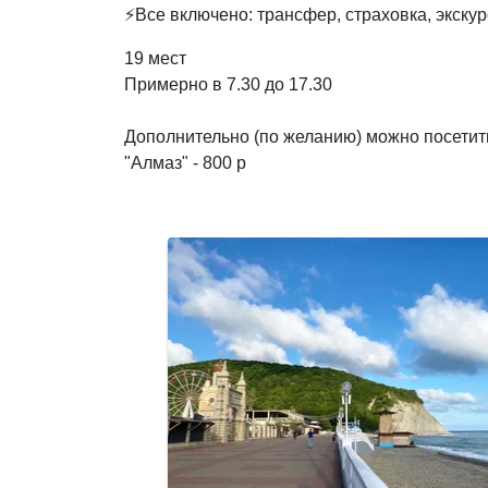
⚡Все включено: трансфер, страховка, экскур
19 мест
Примерно в 7.30 до 17.30
Дополнительно (по желанию) можно посетить
"Алмаз" - 800 р