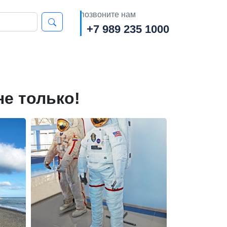
позвоните нам
+7 989 235 1000
не только!