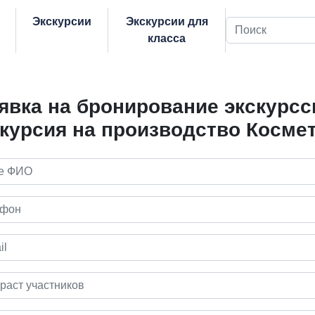
Экскурсии
Экскурсии для
Поиск
класса
явка на бронирование экскурсс
курсия на производство Косме