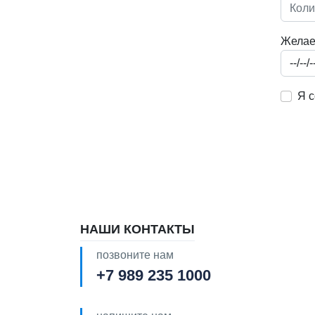
Желае
Я с
НАШИ КОНТАКТЫ
позвоните нам
+7 989 235 1000