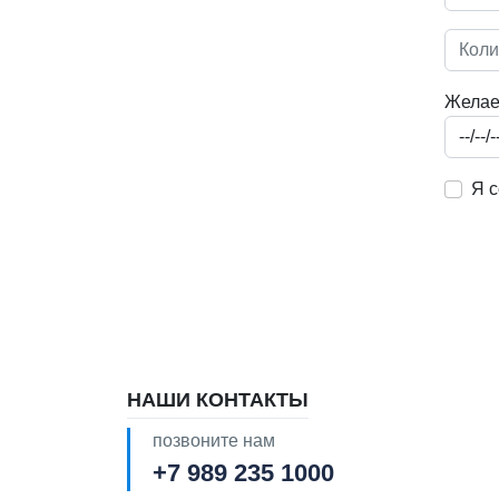
Желае
Я с
НАШИ КОНТАКТЫ
позвоните нам
+7 989 235 1000