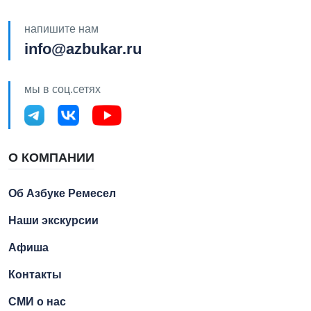
напишите нам
info@azbukar.ru
мы в соц.сетях
О КОМПАНИИ
Об Азбуке Ремесел
Наши экскурсии
Афиша
Контакты
СМИ о нас