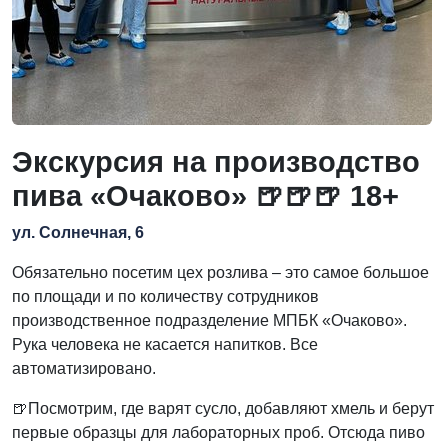
Экскурсия на производство
пива «Очаково» 🍺🍺🍺 18+
ул. Солнечная, 6
Обязательно посетим цех розлива – это самое большое
по площади и по количеству сотрудников
производственное подразделение МПБК «Очаково».
Рука человека не касается напитков. Все
автоматизировано.
🍺Посмотрим, где варят сусло, добавляют хмель и берут
первые образцы для лабораторных проб. Отсюда пиво