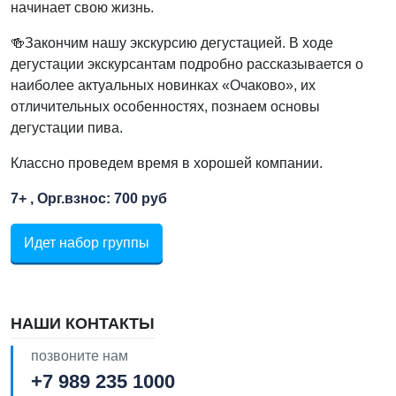
начинает свою жизнь.
🍻Закончим нашу экскурсию дегустацией. В ходе
дегустации экскурсантам подробно рассказывается о
наиболее актуальных новинках «Очаково», их
отличительных особенностях, познаем основы
дегустации пива.
Классно проведем время в хорошей компании.
7+ , Орг.взнос: 700 руб
Идет набор группы
НАШИ КОНТАКТЫ
позвоните нам
+7 989 235 1000