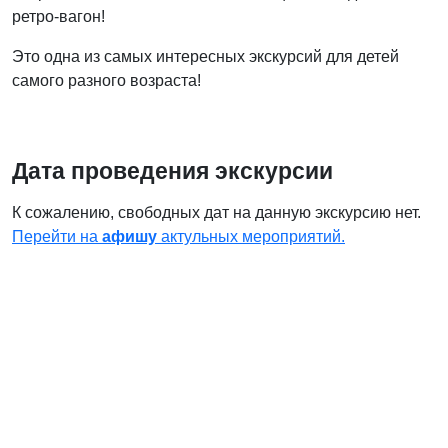
ретро-вагон!
Это одна из самых интересных экскурсий для детей
самого разного возраста!
Дата проведения экскурсии
К сожалению, свободных дат на данную экскурсию нет.
Перейти на
афишу
актульных мероприятий.