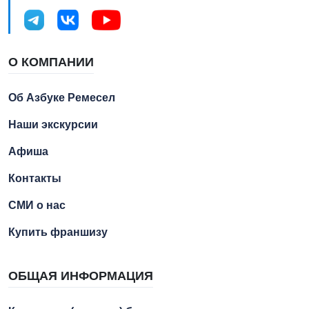
О КОМПАНИИ
Об Азбуке Ремесел
Наши экскурсии
Афиша
Контакты
СМИ о нас
Купить франшизу
ОБЩАЯ ИНФОРМАЦИЯ