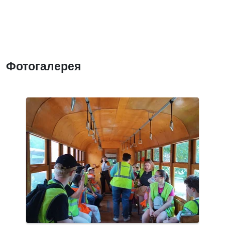
Фотогалерея