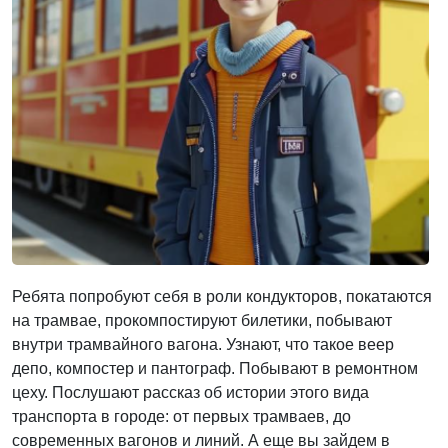
Ребята попробуют себя в роли кондукторов, покатаются
на трамвае, прокомпостируют билетики, побывают
внутри трамвайного вагона. Узнают, что такое веер
депо, компостер и пантограф. Побывают в ремонтном
цеху. Послушают рассказ об истории этого вида
транспорта в городе: от первых трамваев, до
современных вагонов и линий. А еще вы зайдем в