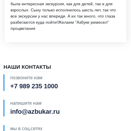
была интересная экскурсия, как для детей, так и для
взрослых. Сыну только исполнилось шесть лет, так что
все экскурсии у нас впереди. А их так много, что глаза
разбегаются куда пойти!Желаем "Азбуке ремесел"
процветания
НАШИ КОНТАКТЫ
позвоните нам
+7 989 235 1000
напишите нам
info@azbukar.ru
мы в соц.сетях