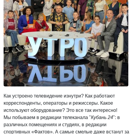
Как устроено телевидение изнутри? Как работают
корреспонденты, операторы и режиссеры. Какое
используют оборудование? Это все так интересно!
Мы побываем в редакции телеканала "
Кубань
24
": в
различных помещениях и студиях, в редакции
спортивных «Фактов». А самые смелые даже встанут за