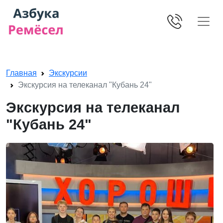
Skip navigation
Главная
Экскурсии
Экскурсия на телеканал "Кубань 24"
Экскурсия на телеканал
"Кубань 24"