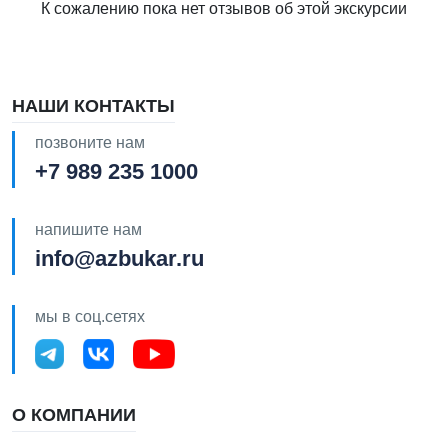
К сожалению пока нет отзывов об этой экскурсии
НАШИ КОНТАКТЫ
позвоните нам
+7 989 235 1000
напишите нам
info@azbukar.ru
мы в соц.сетях
О КОМПАНИИ