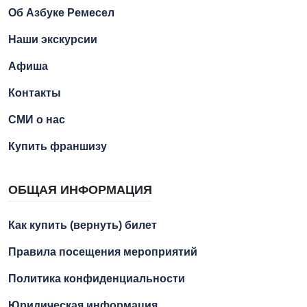
Об Азбуке Ремесел
Наши экскурсии
Афиша
Контакты
СМИ о нас
Купить франшизу
ОБЩАЯ ИНФОРМАЦИЯ
Как купить (вернуть) билет
Правила посещения мероприятий
Политика конфиденциальности
Юридическая информация