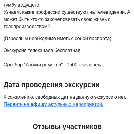
тумбу ведущего.
Узнаем, какие профессии существуют на телевидении. А
может быть кто-то захочет связать свою жизнь с
телепроизводством?
(Взрослым необходимо иметь с собой паспорта)
Экскурсия телеканала бесплатная
Орг.сбор "Азбуки ремёсел" - 1500 с человека
Дата проведения экскурсии
К сожалению, свободных дат на данную экскурсию нет.
Перейти на
афишу
актульных мероприятий.
Отзывы участников