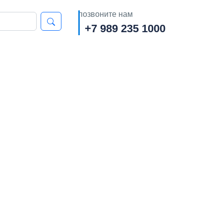
позвоните нам
+7 989 235 1000