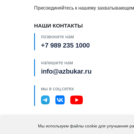
Присоединяйтесь к нашему захватывающему 
НАШИ КОНТАКТЫ
позвоните нам
+7 989 235 1000
напишите нам
info@azbukar.ru
мы в соц.сетях
2021 – 2026. "Азбука 
Мы используем файлы cookie для улучшения ра